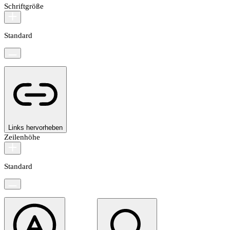
Schriftgröße
Standard
Links hervorheben
Zeilenhöhe
Standard