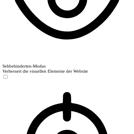
Sehbehinderten-Modus
Verbessert die visuellen Elemente der Website