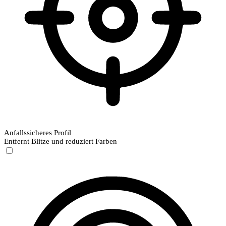
Anfallssicheres Profil
Entfernt Blitze und reduziert Farben