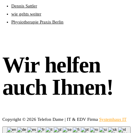
Dennis Sattler
wie gehts weiter
Physiotherapie Praxis Berlin
Wir helfen
auch Ihnen!
Copyright © 2026 Telefon Dame | IT & EDV Firma
Systemhaus IT