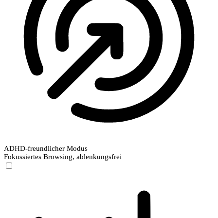
ADHD-freundlicher Modus
Fokussiertes Browsing, ablenkungsfrei