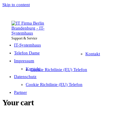
Skip to content
Support & Service
IT-Systemhaus
Impressum
Telefon Dame
IT-Systemhaus
Telefon Dame
Kontakt
Impressum
Datenschutz
Kontakt
Cookie Richtlinie (EU) Telefon
Partner
Datenschutz
Cookie Richtlinie (EU) Telefon
Partner
Your cart