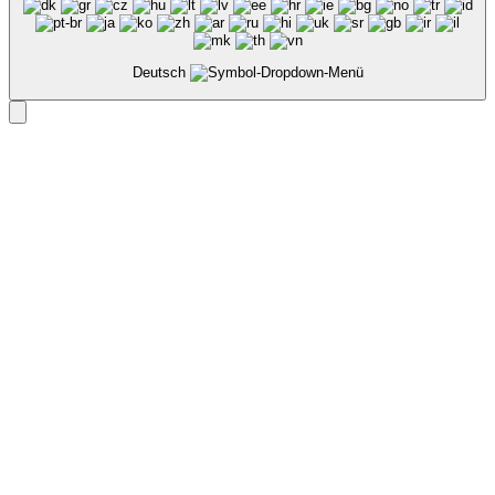
Deutsch