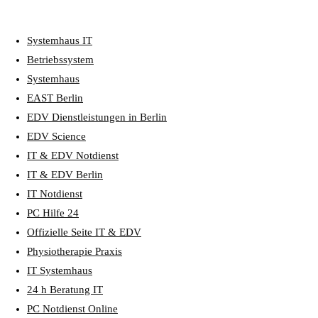
Systemhaus IT
Betriebssystem
Systemhaus
EAST Berlin
EDV Dienstleistungen in Berlin
EDV Science
IT & EDV Notdienst
IT & EDV Berlin
IT Notdienst
PC Hilfe 24
Offizielle Seite IT & EDV
Physiotherapie Praxis
IT Systemhaus
24 h Beratung IT
PC Notdienst Online