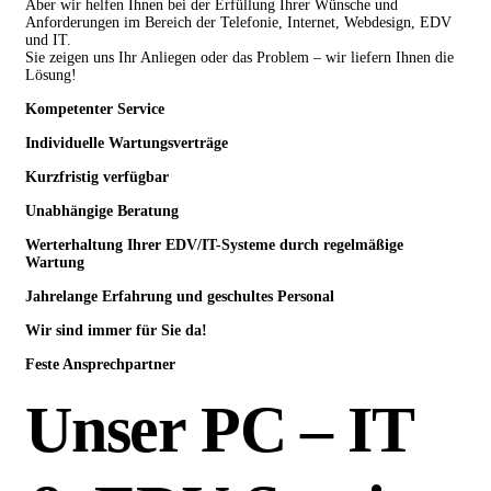
Aber wir helfen Ihnen bei der Erfüllung Ihrer Wünsche und
Anforderungen im Bereich der Telefonie, Internet, Webdesign, EDV
und IT.
Sie zeigen uns Ihr Anliegen oder das Problem – wir liefern Ihnen die
Lösung!
Kompetenter Service
Individuelle
Wartungsverträge
Kurzfristig verfügbar
Unabhängige Beratung
Werterhaltung Ihrer EDV/IT-Systeme durch regelmäßige
Wartung
Jahrelange Erfahrung
und
geschultes Personal
Wir sind immer für Sie da!
Feste Ansprechpartner
Unser PC – IT