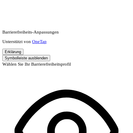
Barrierefreiheits-Anpassungen
Unterstützt von
OneTap
Erklärung
Symbolleiste ausblenden
Wählen Sie Ihr Barrierefreiheitsprofil