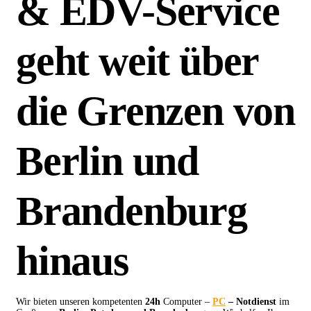
& EDV-Service
geht weit über
die Grenzen von
Berlin und
Brandenburg
hinaus
Wir bieten unseren kompetenten
24h
Computer –
PC
– Notdienst
im