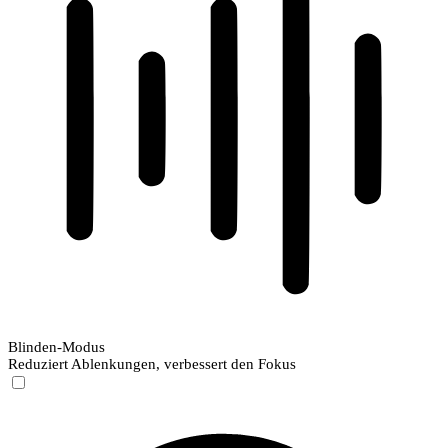
Blinden-Modus
Reduziert Ablenkungen, verbessert den Fokus