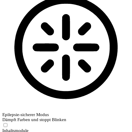
Epilepsie-sicherer Modus
Dämpft Farben und stoppt Blinken
Inhaltsmodule