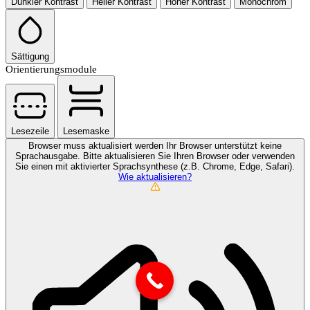
Dunkler Kontrast
Heller Kontrast
Hoher Kontrast
Monochrom
Sättigung
Orientierungsmodule
Lesezeile
Lesemaske
Browser muss aktualisiert werden
Ihr Browser unterstützt keine
Sprachausgabe. Bitte aktualisieren Sie Ihren Browser oder verwenden
Sie einen mit aktivierter Sprachsynthese (z.B. Chrome, Edge, Safari).
Wie aktualisieren?