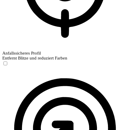
Anfallssicheres Profil
Entfernt Blitze und reduziert Farben