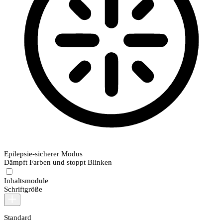
Epilepsie-sicherer Modus
Dämpft Farben und stoppt Blinken
Inhaltsmodule
Schriftgröße
Standard