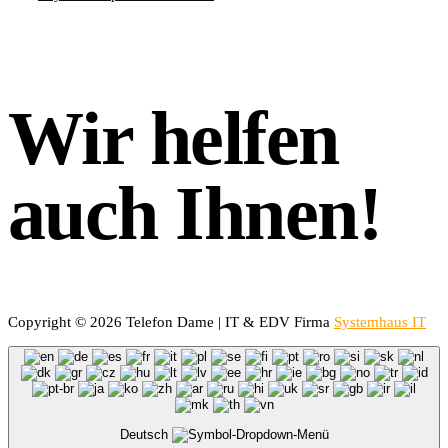
Wir helfen
auch Ihnen!
Copyright © 2026 Telefon Dame | IT & EDV Firma
Systemhaus IT
Deutsch