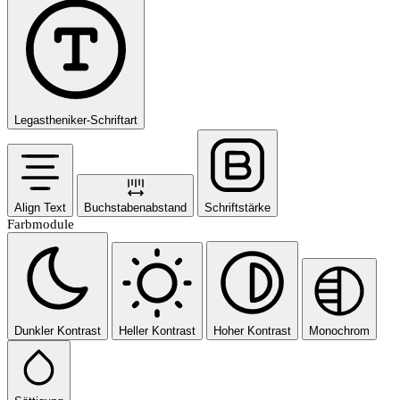
Legastheniker-Schriftart
Align Text
Buchstabenabstand
Schriftstärke
Farbmodule
Dunkler Kontrast
Heller Kontrast
Hoher Kontrast
Monochrom