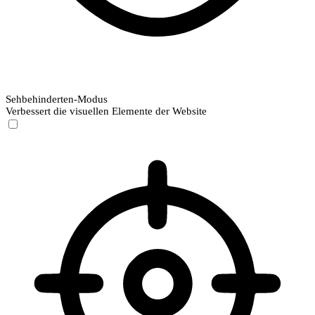
Sehbehinderten-Modus
Verbessert die visuellen Elemente der Website