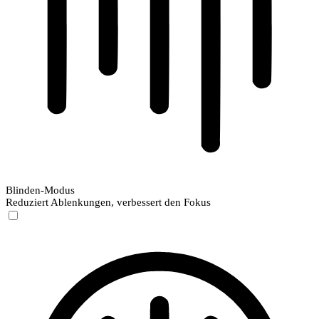
Blinden-Modus
Reduziert Ablenkungen, verbessert den Fokus