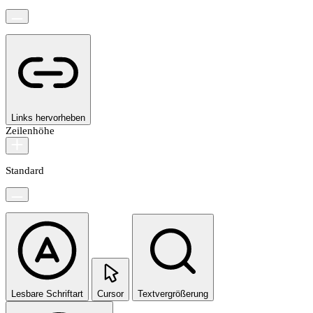
Links hervorheben
Zeilenhöhe
Standard
Lesbare Schriftart
Cursor
Textvergrößerung