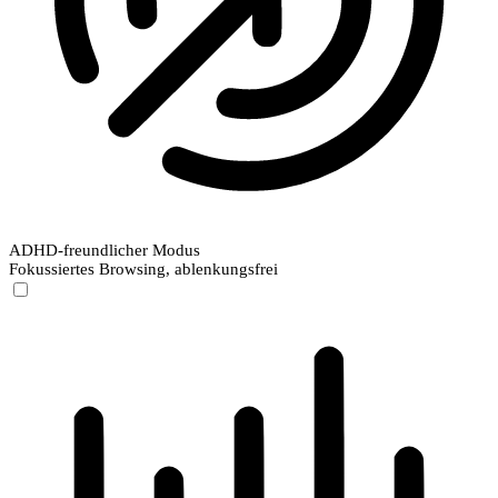
ADHD-freundlicher Modus
Fokussiertes Browsing, ablenkungsfrei