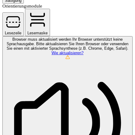
Sättigung
Orientierungsmodule
Lesezeile
Lesemaske
Browser muss aktualisiert werden
Ihr Browser unterstützt keine
Sprachausgabe. Bitte aktualisieren Sie Ihren Browser oder verwenden
Sie einen mit aktivierter Sprachsynthese (z.B. Chrome, Edge, Safari).
Wie aktualisieren?