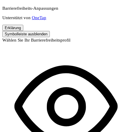
Barrierefreiheits-Anpassungen
Unterstützt von
OneTap
Erklärung
Symbolleiste ausblenden
Wählen Sie Ihr Barrierefreiheitsprofil