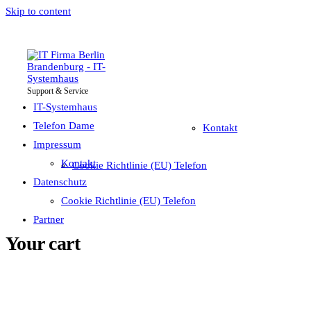
Skip to content
Support & Service
IT-Systemhaus
Impressum
Telefon Dame
IT-Systemhaus
Telefon Dame
Kontakt
Impressum
Datenschutz
Kontakt
Cookie Richtlinie (EU) Telefon
Partner
Datenschutz
Cookie Richtlinie (EU) Telefon
Partner
Your cart