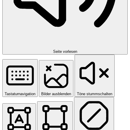
Seite vorlesen
Tastaturnavigation
Bilder ausblenden
Töne stummschalten