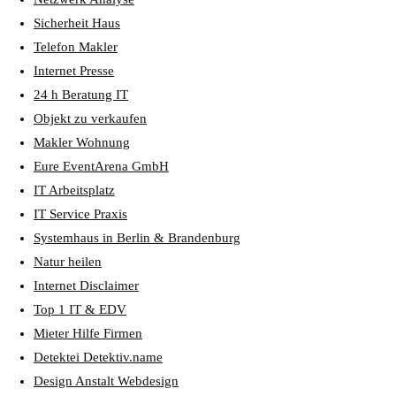
Sicherheit Haus
Telefon Makler
Internet Presse
24 h Beratung IT
Objekt zu verkaufen
Makler Wohnung
Eure EventArena GmbH
IT Arbeitsplatz
IT Service Praxis
Systemhaus in Berlin & Brandenburg
Natur heilen
Internet Disclaimer
Top 1 IT & EDV
Mieter Hilfe Firmen
Detektei Detektiv.name
Design Anstalt Webdesign