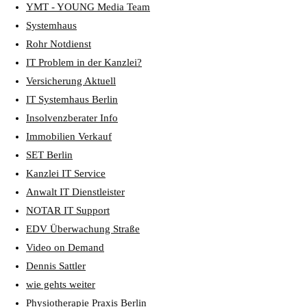
YMT - YOUNG Media Team
Systemhaus
Rohr Notdienst
IT Problem in der Kanzlei?
Versicherung Aktuell
IT Systemhaus Berlin
Insolvenzberater Info
Immobilien Verkauf
SET Berlin
Kanzlei IT Service
Anwalt IT Dienstleister
NOTAR IT Support
EDV Überwachung Straße
Video on Demand
Dennis Sattler
wie gehts weiter
Physiotherapie Praxis Berlin