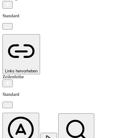
Standard
Links hervorheben
Zeilenhöhe
Standard