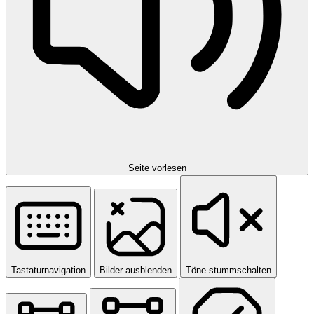
Seite vorlesen
Tastaturnavigation
Bilder ausblenden
Töne stummschalten