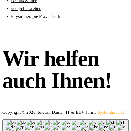
Dennis Sattler
wie gehts weiter
Physiotherapie Praxis Berlin
Wir helfen
auch Ihnen!
Copyright © 2026 Telefon Dame | IT & EDV Firma
Systemhaus IT