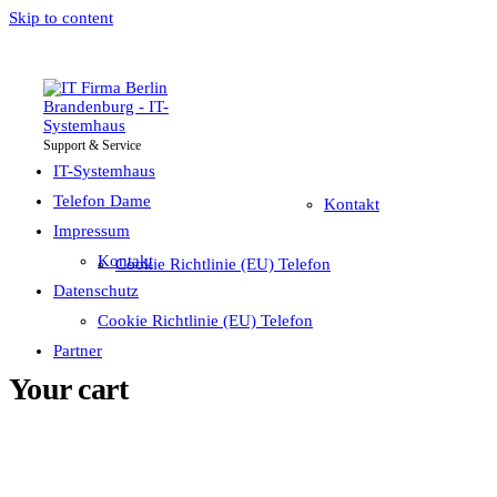
Skip to content
Support & Service
IT-Systemhaus
Impressum
Telefon Dame
IT-Systemhaus
Telefon Dame
Kontakt
Impressum
Datenschutz
Kontakt
Cookie Richtlinie (EU) Telefon
Partner
Datenschutz
Cookie Richtlinie (EU) Telefon
Partner
Your cart