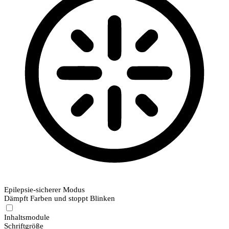
Epilepsie-sicherer Modus
Dämpft Farben und stoppt Blinken
Inhaltsmodule
Schriftgröße