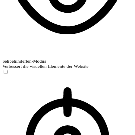
Sehbehinderten-Modus
Verbessert die visuellen Elemente der Website