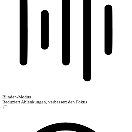
Blinden-Modus
Reduziert Ablenkungen, verbessert den Fokus