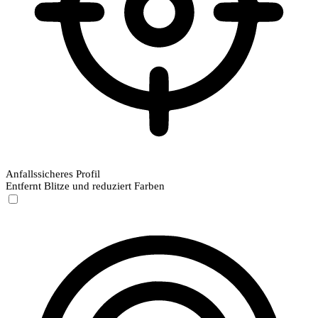
Anfallssicheres Profil
Entfernt Blitze und reduziert Farben