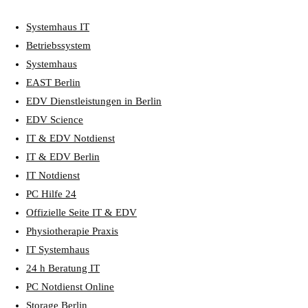
Systemhaus IT
Betriebssystem
Systemhaus
EAST Berlin
EDV Dienstleistungen in Berlin
EDV Science
IT & EDV Notdienst
IT & EDV Berlin
IT Notdienst
PC Hilfe 24
Offizielle Seite IT & EDV
Physiotherapie Praxis
IT Systemhaus
24 h Beratung IT
PC Notdienst Online
Storage Berlin