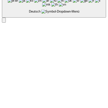
Deutsch