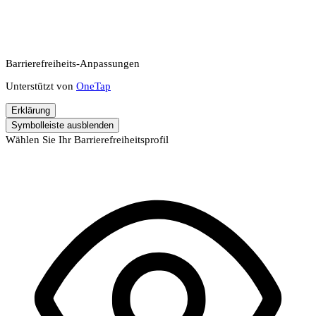
Barrierefreiheits-Anpassungen
Unterstützt von
OneTap
Erklärung
Symbolleiste ausblenden
Wählen Sie Ihr Barrierefreiheitsprofil