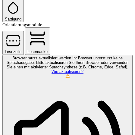
Sättigung
Orientierungsmodule
Lesezeile
Lesemaske
Browser muss aktualisiert werden
Ihr Browser unterstützt keine
Sprachausgabe. Bitte aktualisieren Sie Ihren Browser oder verwenden
Sie einen mit aktivierter Sprachsynthese (z.B. Chrome, Edge, Safari).
Wie aktualisieren?