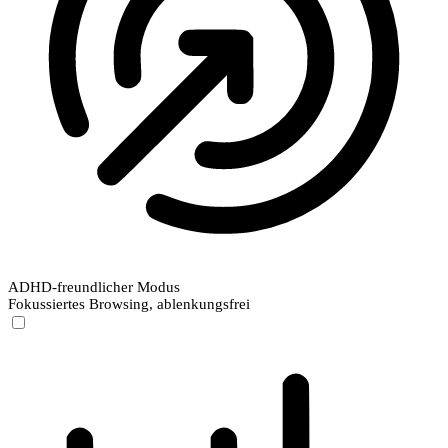
ADHD-freundlicher Modus
Fokussiertes Browsing, ablenkungsfrei