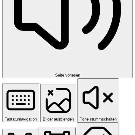
Seite vorlesen
Tastaturnavigation
Bilder ausblenden
Töne stummschalten