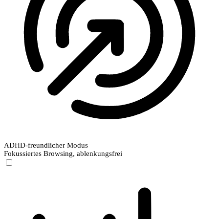
ADHD-freundlicher Modus
Fokussiertes Browsing, ablenkungsfrei