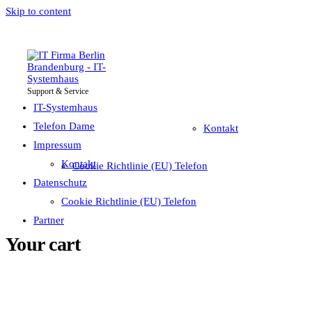
Skip to content
Support & Service
IT-Systemhaus
Impressum
Telefon Dame
IT-Systemhaus
Telefon Dame
Kontakt
Impressum
Datenschutz
Kontakt
Cookie Richtlinie (EU) Telefon
Partner
Datenschutz
Cookie Richtlinie (EU) Telefon
Partner
Your cart