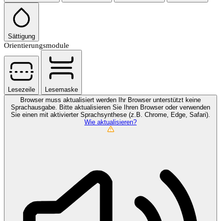
Sättigung
Orientierungsmodule
Lesezeile
Lesemaske
Browser muss aktualisiert werden
Ihr Browser unterstützt keine
Sprachausgabe. Bitte aktualisieren Sie Ihren Browser oder verwenden
Sie einen mit aktivierter Sprachsynthese (z.B. Chrome, Edge, Safari).
Wie aktualisieren?