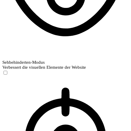
Sehbehinderten-Modus
Verbessert die visuellen Elemente der Website