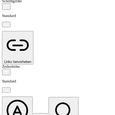
Schriftgröße
Standard
Links hervorheben
Zeilenhöhe
Standard