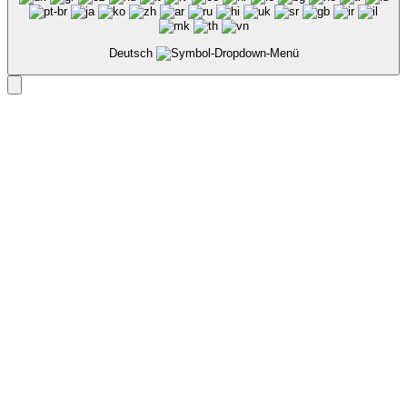
Deutsch