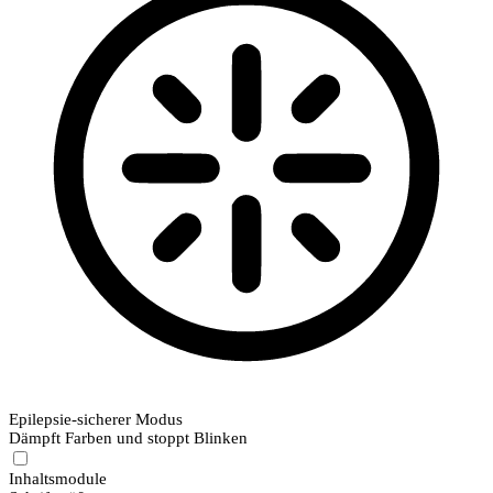
Epilepsie-sicherer Modus
Dämpft Farben und stoppt Blinken
Inhaltsmodule