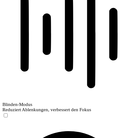
Blinden-Modus
Reduziert Ablenkungen, verbessert den Fokus