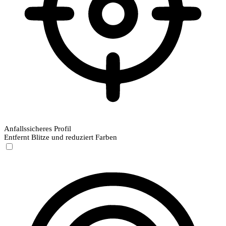
Anfallssicheres Profil
Entfernt Blitze und reduziert Farben