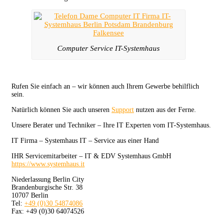
Computer Service IT-Systemhaus
Rufen Sie einfach an – wir können auch Ihrem Gewerbe behilflich
sein.
Natürlich können Sie auch unseren
Support
nutzen aus der Ferne.
Unsere Berater und Techniker – Ihre IT Experten vom IT-Systemhaus.
IT Firma – Systemhaus IT – Service aus einer Hand
IHR Servicemitarbeiter – IT & EDV Systemhaus GmbH
https://www.systemhaus.it
Niederlassung Berlin City
Brandenburgische Str. 38
10707 Berlin
Tel:
+49 (0)30 54874086
Fax: +49 (0)30 64074526