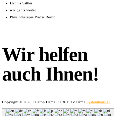
Dennis Sattler
wie gehts weiter
Physiotherapie Praxis Berlin
Wir helfen
auch Ihnen!
Copyright © 2026 Telefon Dame | IT & EDV Firma
Systemhaus IT