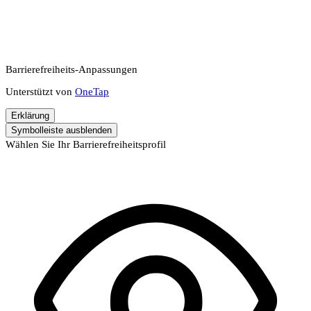
Barrierefreiheits-Anpassungen
Unterstützt von
OneTap
Erklärung
Symbolleiste ausblenden
Wählen Sie Ihr Barrierefreiheitsprofil