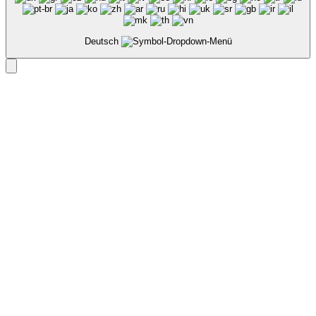
Deutsch