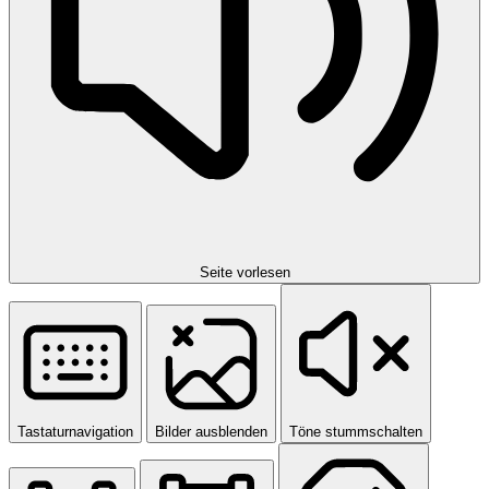
Seite vorlesen
Tastaturnavigation
Bilder ausblenden
Töne stummschalten