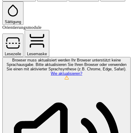
Sättigung
Orientierungsmodule
Lesezeile
Lesemaske
Browser muss aktualisiert werden
Ihr Browser unterstützt keine
Sprachausgabe. Bitte aktualisieren Sie Ihren Browser oder verwenden
Sie einen mit aktivierter Sprachsynthese (z.B. Chrome, Edge, Safari).
Wie aktualisieren?