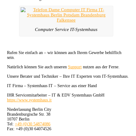
Computer Service IT-Systemhaus
Rufen Sie einfach an – wir können auch Ihrem Gewerbe behilflich
sein.
Natürlich können Sie auch unseren
Support
nutzen aus der Ferne.
Unsere Berater und Techniker – Ihre IT Experten vom IT-Systemhaus.
IT Firma – Systemhaus IT – Service aus einer Hand
IHR Servicemitarbeiter – IT & EDV Systemhaus GmbH
https://www.systemhaus.it
Niederlassung Berlin City
Brandenburgische Str. 38
10707 Berlin
Tel:
+49 (0)30 54874086
Fax: +49 (0)30 64074526