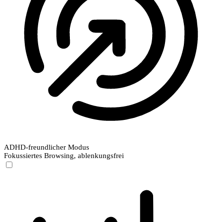
ADHD-freundlicher Modus
Fokussiertes Browsing, ablenkungsfrei