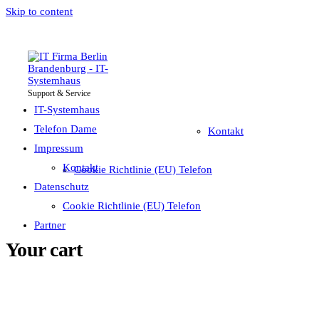
Skip to content
Support & Service
IT-Systemhaus
Impressum
Telefon Dame
IT-Systemhaus
Telefon Dame
Kontakt
Impressum
Datenschutz
Kontakt
Cookie Richtlinie (EU) Telefon
Partner
Datenschutz
Cookie Richtlinie (EU) Telefon
Partner
Your cart