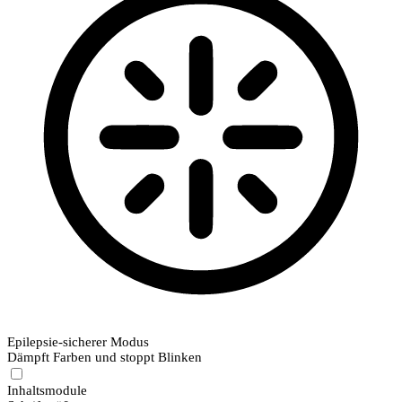
Epilepsie-sicherer Modus
Dämpft Farben und stoppt Blinken
Inhaltsmodule