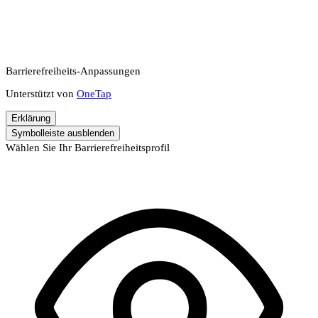
Barrierefreiheits-Anpassungen
Unterstützt von
OneTap
Erklärung
Symbolleiste ausblenden
Wählen Sie Ihr Barrierefreiheitsprofil