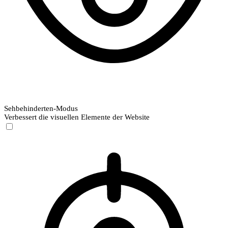
Sehbehinderten-Modus
Verbessert die visuellen Elemente der Website