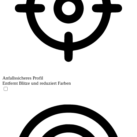
Anfallssicheres Profil
Entfernt Blitze und reduziert Farben