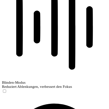
Blinden-Modus
Reduziert Ablenkungen, verbessert den Fokus