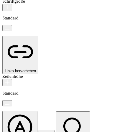
Schriftgröße
Standard
Links hervorheben
Zeilenhöhe
Standard