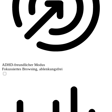
ADHD-freundlicher Modus
Fokussiertes Browsing, ablenkungsfrei