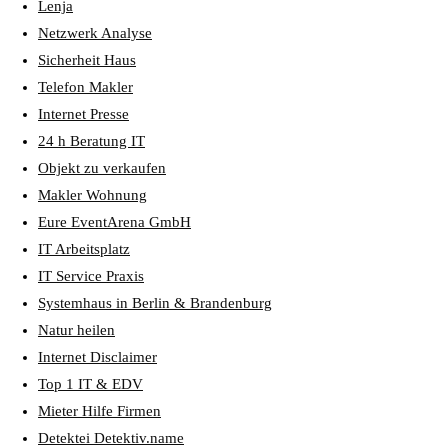
Lenja
Netzwerk Analyse
Sicherheit Haus
Telefon Makler
Internet Presse
24 h Beratung IT
Objekt zu verkaufen
Makler Wohnung
Eure EventArena GmbH
IT Arbeitsplatz
IT Service Praxis
Systemhaus in Berlin & Brandenburg
Natur heilen
Internet Disclaimer
Top 1 IT & EDV
Mieter Hilfe Firmen
Detektei Detektiv.name