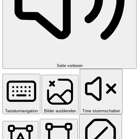
Seite vorlesen
Tastaturnavigation
Bilder ausblenden
Töne stummschalten