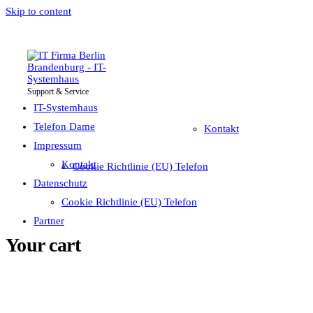
Skip to content
Support & Service
IT-Systemhaus
Impressum
Telefon Dame
IT-Systemhaus
Telefon Dame
Kontakt
Impressum
Datenschutz
Kontakt
Cookie Richtlinie (EU) Telefon
Partner
Datenschutz
Cookie Richtlinie (EU) Telefon
Partner
Your cart