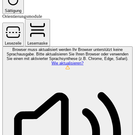
Sättigung
Orientierungsmodule
Lesezeile
Lesemaske
Browser muss aktualisiert werden
Ihr Browser unterstützt keine
Sprachausgabe. Bitte aktualisieren Sie Ihren Browser oder verwenden
Sie einen mit aktivierter Sprachsynthese (z.B. Chrome, Edge, Safari).
Wie aktualisieren?