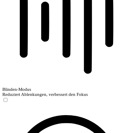
Blinden-Modus
Reduziert Ablenkungen, verbessert den Fokus