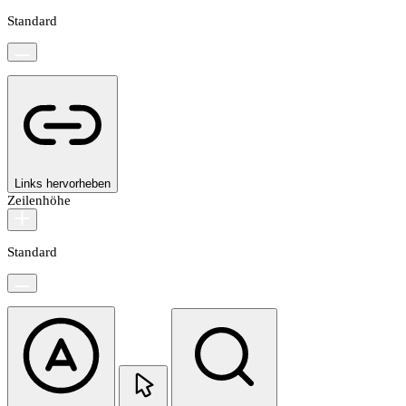
Standard
Links hervorheben
Zeilenhöhe
Standard