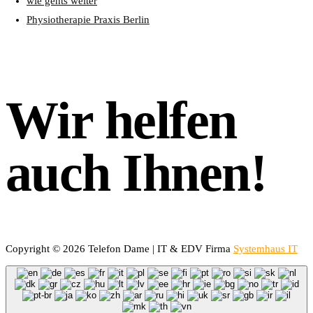
wie gehts weiter
Physiotherapie Praxis Berlin
Wir helfen
auch Ihnen!
Copyright © 2026 Telefon Dame | IT & EDV Firma
Systemhaus IT