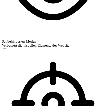
Sehbehinderten-Modus
Verbessert die visuellen Elemente der Website