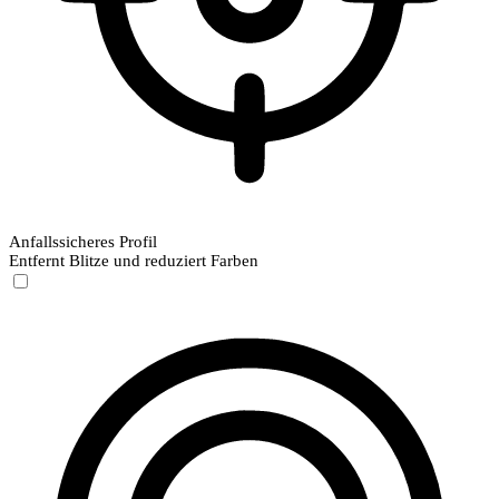
Anfallssicheres Profil
Entfernt Blitze und reduziert Farben