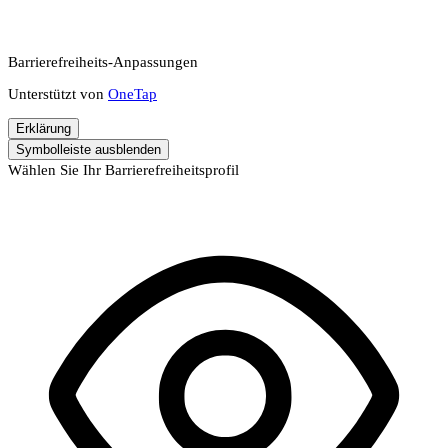
Barrierefreiheits-Anpassungen
Unterstützt von
OneTap
Erklärung
Symbolleiste ausblenden
Wählen Sie Ihr Barrierefreiheitsprofil