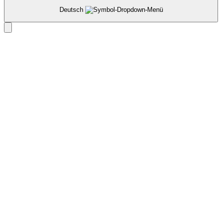
Deutsch