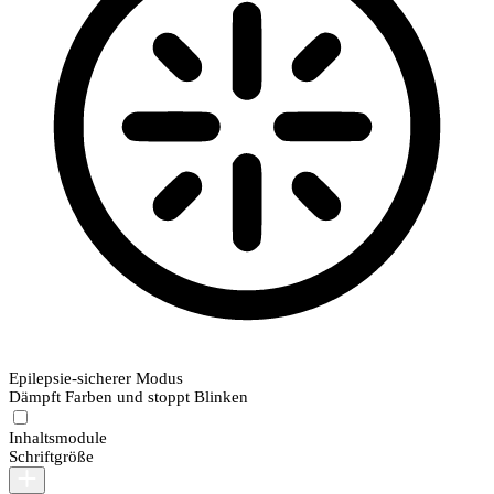
Epilepsie-sicherer Modus
Dämpft Farben und stoppt Blinken
Inhaltsmodule
Schriftgröße