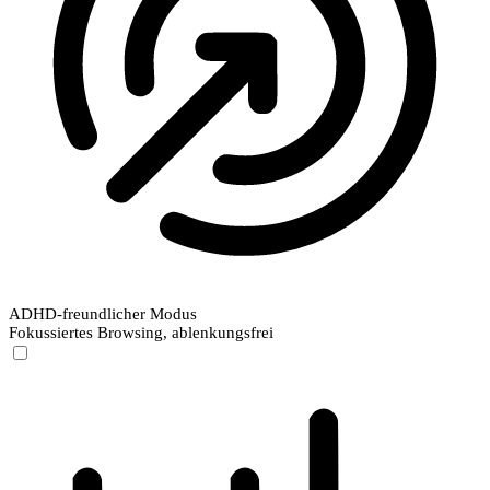
ADHD-freundlicher Modus
Fokussiertes Browsing, ablenkungsfrei