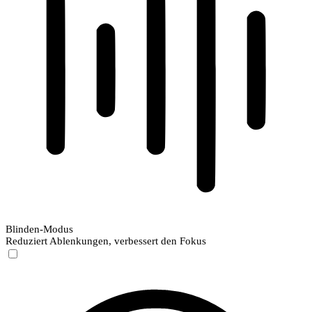
Blinden-Modus
Reduziert Ablenkungen, verbessert den Fokus