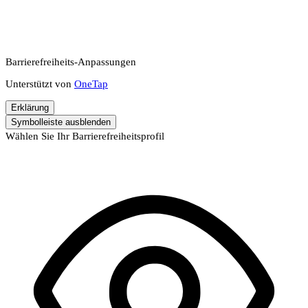
Barrierefreiheits-Anpassungen
Unterstützt von
OneTap
Erklärung
Symbolleiste ausblenden
Wählen Sie Ihr Barrierefreiheitsprofil