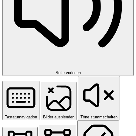
Seite vorlesen
Tastaturnavigation
Bilder ausblenden
Töne stummschalten