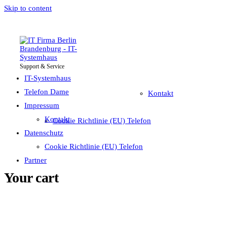
Skip to content
Support & Service
IT-Systemhaus
Impressum
Telefon Dame
IT-Systemhaus
Telefon Dame
Kontakt
Impressum
Datenschutz
Kontakt
Cookie Richtlinie (EU) Telefon
Partner
Datenschutz
Cookie Richtlinie (EU) Telefon
Partner
Your cart