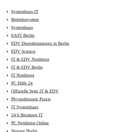
Systemhaus IT
Betriebssystem
Systemhaus
EAST Berlin
EDV Dienstleistungen in Berlin
EDV Science
IT & EDV Notdienst
IT & EDV Berlin
IT Notdienst
PC Hilfe 24
Offizielle Seite IT & EDV
Physiotherapie Praxis
IT Systemhaus
24 h Beratung IT
PC Notdienst Online
Storage Berlin