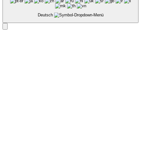
Deutsch