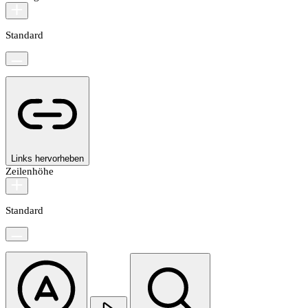
Standard
Links hervorheben
Zeilenhöhe
Standard