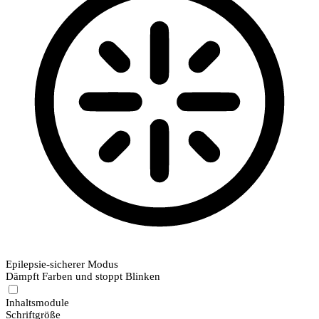
Epilepsie-sicherer Modus
Dämpft Farben und stoppt Blinken
Inhaltsmodule
Schriftgröße