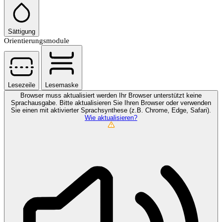
Sättigung
Orientierungsmodule
Lesezeile
Lesemaske
Browser muss aktualisiert werden
Ihr Browser unterstützt keine
Sprachausgabe. Bitte aktualisieren Sie Ihren Browser oder verwenden
Sie einen mit aktivierter Sprachsynthese (z.B. Chrome, Edge, Safari).
Wie aktualisieren?