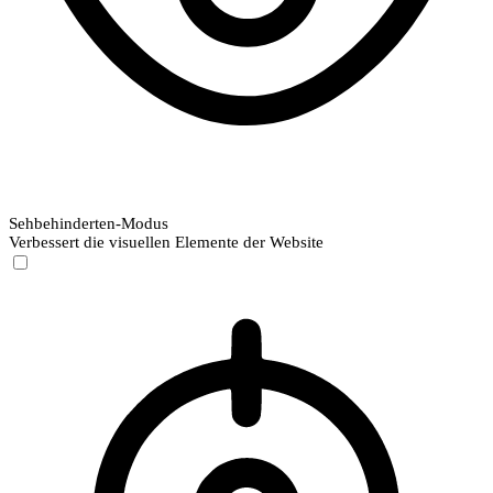
Sehbehinderten-Modus
Verbessert die visuellen Elemente der Website