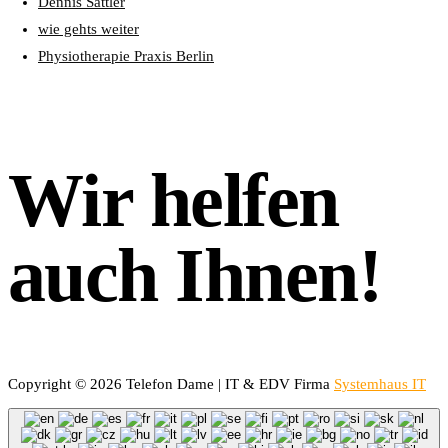
Dennis Sattler
wie gehts weiter
Physiotherapie Praxis Berlin
Wir helfen
auch Ihnen!
Copyright © 2026 Telefon Dame | IT & EDV Firma
Systemhaus IT