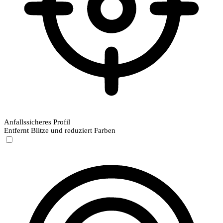
Anfallssicheres Profil
Entfernt Blitze und reduziert Farben