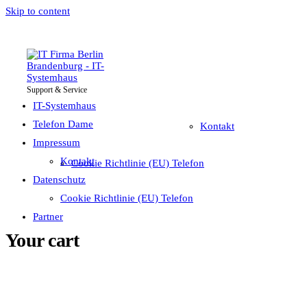
Skip to content
Support & Service
IT-Systemhaus
Impressum
Telefon Dame
IT-Systemhaus
Telefon Dame
Kontakt
Impressum
Datenschutz
Kontakt
Cookie Richtlinie (EU) Telefon
Partner
Datenschutz
Cookie Richtlinie (EU) Telefon
Partner
Your cart