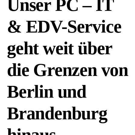
Unser PC – IT
& EDV-Service
geht weit über
die Grenzen von
Berlin und
Brandenburg