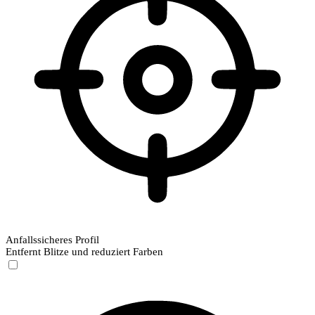
Anfallssicheres Profil
Entfernt Blitze und reduziert Farben