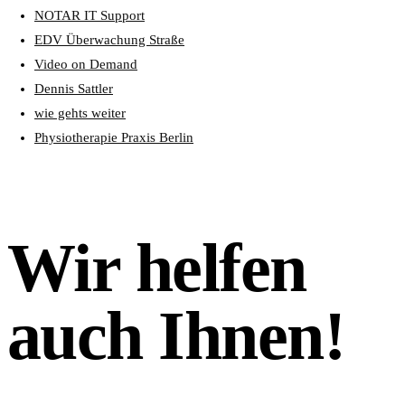
NOTAR IT Support
EDV Überwachung Straße
Video on Demand
Dennis Sattler
wie gehts weiter
Physiotherapie Praxis Berlin
Wir helfen
auch Ihnen!