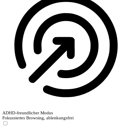
ADHD-freundlicher Modus
Fokussiertes Browsing, ablenkungsfrei