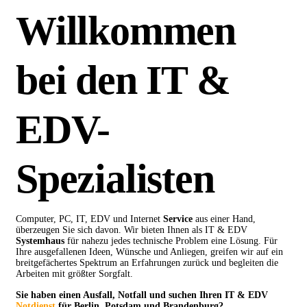
Willkommen
bei den IT &
EDV-
Spezialisten
Computer, PC, IT, EDV und Internet
Service
aus einer Hand,
überzeugen Sie sich davon. Wir bieten Ihnen als IT & EDV
Systemhaus
für nahezu jedes technische Problem eine Lösung. Für
Ihre ausgefallenen Ideen, Wünsche und Anliegen, greifen wir auf ein
breitgefächertes Spektrum an Erfahrungen zurück und begleiten die
Arbeiten mit größter Sorgfalt.
Sie haben einen Ausfall, Notfall und suchen Ihren IT & EDV
Notdienst
für Berlin, Potsdam und Brandenburg?