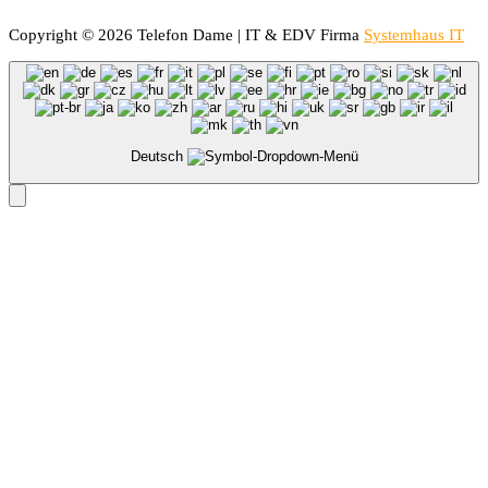
Copyright © 2026 Telefon Dame | IT & EDV Firma
Systemhaus IT
Deutsch