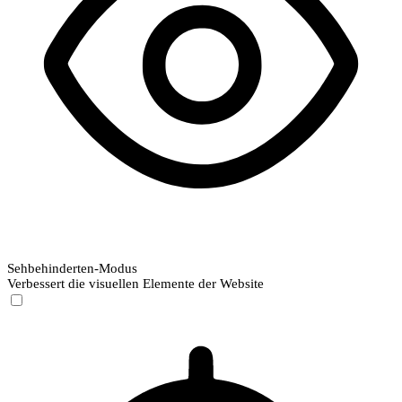
Sehbehinderten-Modus
Verbessert die visuellen Elemente der Website