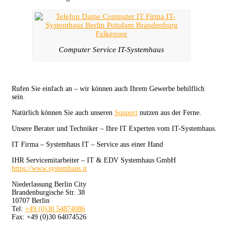
Computer Service IT-Systemhaus
Rufen Sie einfach an – wir können auch Ihrem Gewerbe behilflich
sein.
Natürlich können Sie auch unseren
Support
nutzen aus der Ferne.
Unsere Berater und Techniker – Ihre IT Experten vom IT-Systemhaus.
IT Firma – Systemhaus IT – Service aus einer Hand
IHR Servicemitarbeiter – IT & EDV Systemhaus GmbH
https://www.systemhaus.it
Niederlassung Berlin City
Brandenburgische Str. 38
10707 Berlin
Tel:
+49 (0)30 54874086
Fax: +49 (0)30 64074526