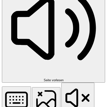
Seite vorlesen