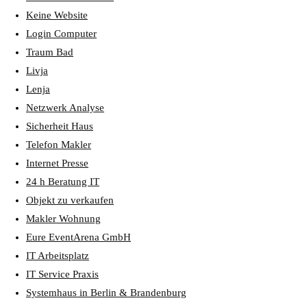
Keine Website
Login Computer
Traum Bad
Livja
Lenja
Netzwerk Analyse
Sicherheit Haus
Telefon Makler
Internet Presse
24 h Beratung IT
Objekt zu verkaufen
Makler Wohnung
Eure EventArena GmbH
IT Arbeitsplatz
IT Service Praxis
Systemhaus in Berlin & Brandenburg