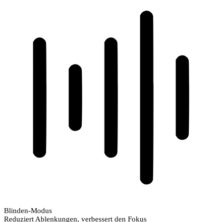
Blinden-Modus
Reduziert Ablenkungen, verbessert den Fokus