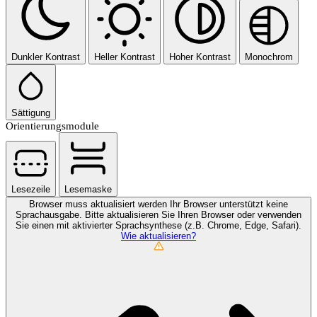
Dunkler Kontrast
Heller Kontrast
Hoher Kontrast
Monochrom
Sättigung
Orientierungsmodule
Lesezeile
Lesemaske
Browser muss aktualisiert werden
Ihr Browser unterstützt keine
Sprachausgabe. Bitte aktualisieren Sie Ihren Browser oder verwenden
Sie einen mit aktivierter Sprachsynthese (z.B. Chrome, Edge, Safari).
Wie aktualisieren?