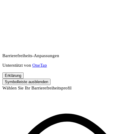
Barrierefreiheits-Anpassungen
Unterstützt von
OneTap
Erklärung
Symbolleiste ausblenden
Wählen Sie Ihr Barrierefreiheitsprofil