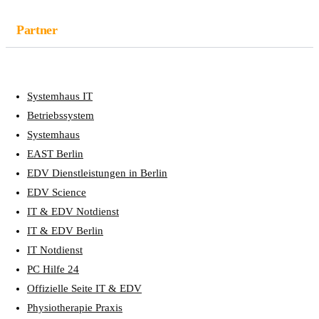
Partner
Systemhaus IT
Betriebssystem
Systemhaus
EAST Berlin
EDV Dienstleistungen in Berlin
EDV Science
IT & EDV Notdienst
IT & EDV Berlin
IT Notdienst
PC Hilfe 24
Offizielle Seite IT & EDV
Physiotherapie Praxis