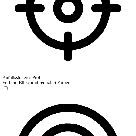
Anfallssicheres Profil
Entfernt Blitze und reduziert Farben