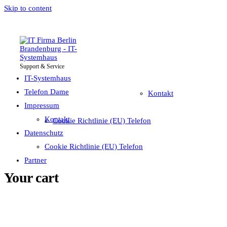
Skip to content
Support & Service
IT-Systemhaus
Impressum
Telefon Dame
IT-Systemhaus
Telefon Dame
Kontakt
Impressum
Datenschutz
Kontakt
Cookie Richtlinie (EU) Telefon
Partner
Datenschutz
Cookie Richtlinie (EU) Telefon
Partner
Your cart