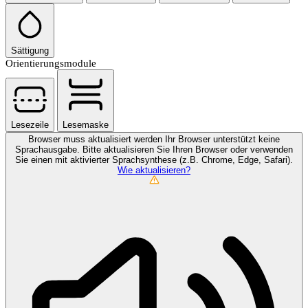
Sättigung
Orientierungsmodule
Lesezeile
Lesemaske
Browser muss aktualisiert werden
Ihr Browser unterstützt keine
Sprachausgabe. Bitte aktualisieren Sie Ihren Browser oder verwenden
Sie einen mit aktivierter Sprachsynthese (z.B. Chrome, Edge, Safari).
Wie aktualisieren?