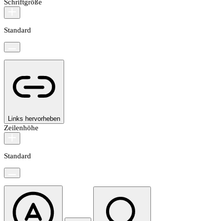
Schriftgröße
Standard
Links hervorheben
Zeilenhöhe
Standard