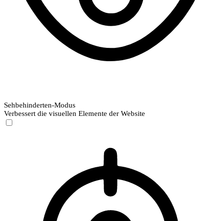
Sehbehinderten-Modus
Verbessert die visuellen Elemente der Website