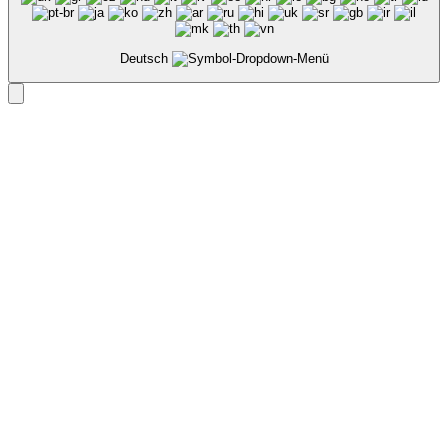
Deutsch