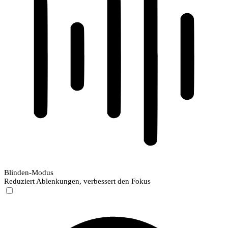
Blinden-Modus
Reduziert Ablenkungen, verbessert den Fokus