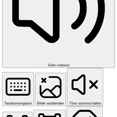
Seite vorlesen
Tastaturnavigation
Bilder ausblenden
Töne stummschalten