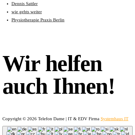
Dennis Sattler
wie gehts weiter
Physiotherapie Praxis Berlin
Wir helfen
auch Ihnen!
Copyright © 2026 Telefon Dame | IT & EDV Firma
Systemhaus IT