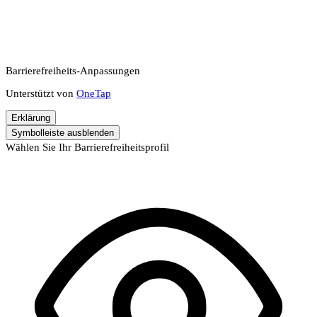
Barrierefreiheits-Anpassungen
Unterstützt von
OneTap
Erklärung
Symbolleiste ausblenden
Wählen Sie Ihr Barrierefreiheitsprofil