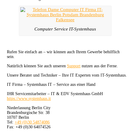
Computer Service IT-Systemhaus
Rufen Sie einfach an – wir können auch Ihrem Gewerbe behilflich
sein.
Natürlich können Sie auch unseren
Support
nutzen aus der Ferne.
Unsere Berater und Techniker – Ihre IT Experten vom IT-Systemhaus.
IT Firma – Systemhaus IT – Service aus einer Hand
IHR Servicemitarbeiter – IT & EDV Systemhaus GmbH
https://www.systemhaus.it
Niederlassung Berlin City
Brandenburgische Str. 38
10707 Berlin
Tel:
+49 (0)30 54874086
Fax: +49 (0)30 64074526