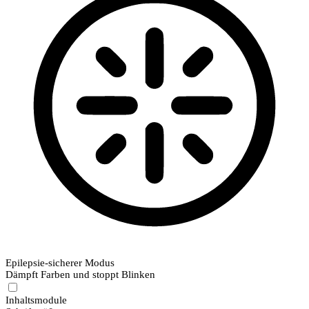
Epilepsie-sicherer Modus
Dämpft Farben und stoppt Blinken
Inhaltsmodule