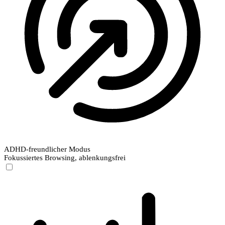
ADHD-freundlicher Modus
Fokussiertes Browsing, ablenkungsfrei