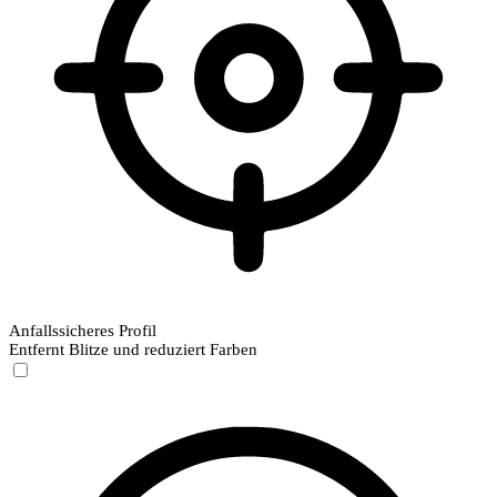
Anfallssicheres Profil
Entfernt Blitze und reduziert Farben