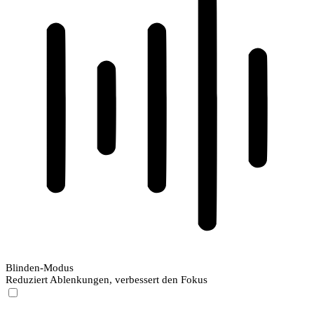
Blinden-Modus
Reduziert Ablenkungen, verbessert den Fokus