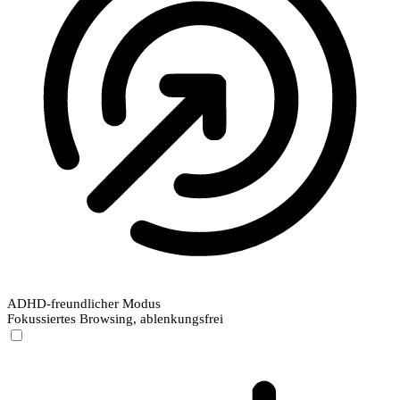
ADHD-freundlicher Modus
Fokussiertes Browsing, ablenkungsfrei