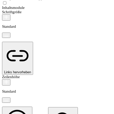
Inhaltsmodule
Schriftgröße
Standard
Links hervorheben
Zeilenhöhe
Standard