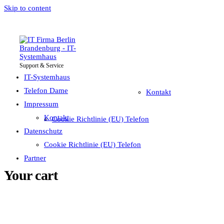
Skip to content
Support & Service
IT-Systemhaus
Impressum
Telefon Dame
IT-Systemhaus
Telefon Dame
Kontakt
Impressum
Datenschutz
Kontakt
Cookie Richtlinie (EU) Telefon
Partner
Datenschutz
Cookie Richtlinie (EU) Telefon
Partner
Your cart