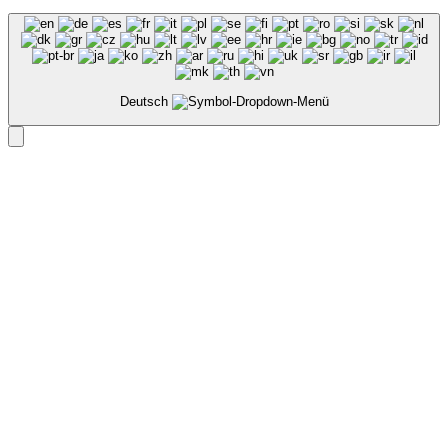
Deutsch