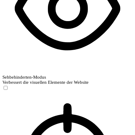
Sehbehinderten-Modus
Verbessert die visuellen Elemente der Website