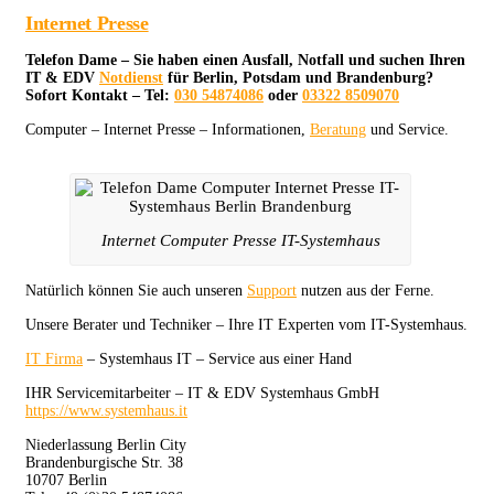
Internet Presse
Telefon Dame – Sie haben einen Ausfall, Notfall und suchen Ihren
IT & EDV
Notdienst
für Berlin, Potsdam und Brandenburg?
Sofort Kontakt – Tel:
030 54874086
oder
03322 8509070
Computer – Internet Presse – Informationen,
Beratung
und Service.
Internet Computer Presse IT-Systemhaus
Natürlich können Sie auch unseren
Support
nutzen aus der Ferne.
Unsere Berater und Techniker – Ihre IT Experten vom IT-Systemhaus.
IT Firma
– Systemhaus IT – Service aus einer Hand
IHR Servicemitarbeiter – IT & EDV Systemhaus GmbH
https://www.systemhaus.it
Niederlassung Berlin City
Brandenburgische Str. 38
10707 Berlin