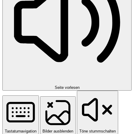
Seite vorlesen
Tastaturnavigation
Bilder ausblenden
Töne stummschalten