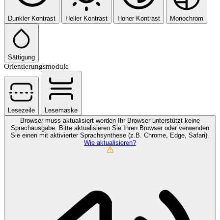
Dunkler Kontrast
Heller Kontrast
Hoher Kontrast
Monochrom
Sättigung
Orientierungsmodule
Lesezeile
Lesemaske
Browser muss aktualisiert werden
Ihr Browser unterstützt keine
Sprachausgabe. Bitte aktualisieren Sie Ihren Browser oder verwenden
Sie einen mit aktivierter Sprachsynthese (z.B. Chrome, Edge, Safari).
Wie aktualisieren?