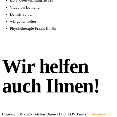
EDV Überwachung Straße
Video on Demand
Dennis Sattler
wie gehts weiter
Physiotherapie Praxis Berlin
Wir helfen
auch Ihnen!
Copyright © 2026 Telefon Dame | IT & EDV Firma
Systemhaus IT