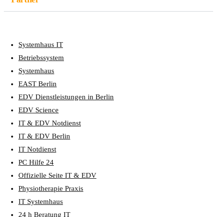
Systemhaus IT
Betriebssystem
Systemhaus
EAST Berlin
EDV Dienstleistungen in Berlin
EDV Science
IT & EDV Notdienst
IT & EDV Berlin
IT Notdienst
PC Hilfe 24
Offizielle Seite IT & EDV
Physiotherapie Praxis
IT Systemhaus
24 h Beratung IT