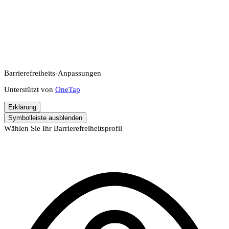
Barrierefreiheits-Anpassungen
Unterstützt von
OneTap
Erklärung
Symbolleiste ausblenden
Wählen Sie Ihr Barrierefreiheitsprofil