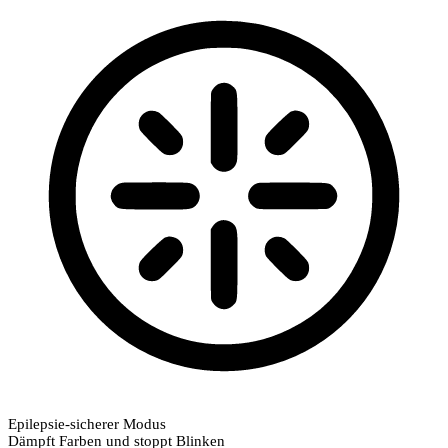
Epilepsie-sicherer Modus
Dämpft Farben und stoppt Blinken