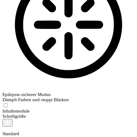
Epilepsie-sicherer Modus
Dämpft Farben und stoppt Blinken
Inhaltsmodule
Schriftgröße
Standard