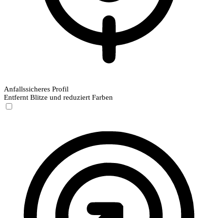
Anfallssicheres Profil
Entfernt Blitze und reduziert Farben