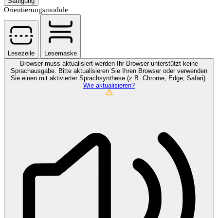
Sättigung
Orientierungsmodule
Lesezeile
Lesemaske
Browser muss aktualisiert werden
Ihr Browser unterstützt keine
Sprachausgabe. Bitte aktualisieren Sie Ihren Browser oder verwenden
Sie einen mit aktivierter Sprachsynthese (z.B. Chrome, Edge, Safari).
Wie aktualisieren?