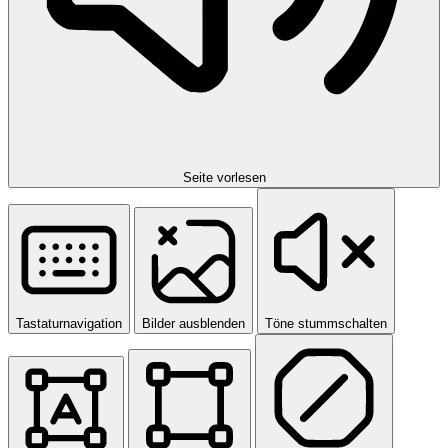
Seite vorlesen
Tastaturnavigation
Bilder ausblenden
Töne stummschalten