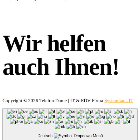
Wir helfen
auch Ihnen!
Copyright © 2026 Telefon Dame | IT & EDV Firma
Systemhaus IT
Deutsch