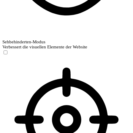
Sehbehinderten-Modus
Verbessert die visuellen Elemente der Website