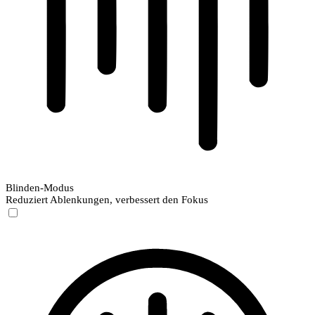
Blinden-Modus
Reduziert Ablenkungen, verbessert den Fokus