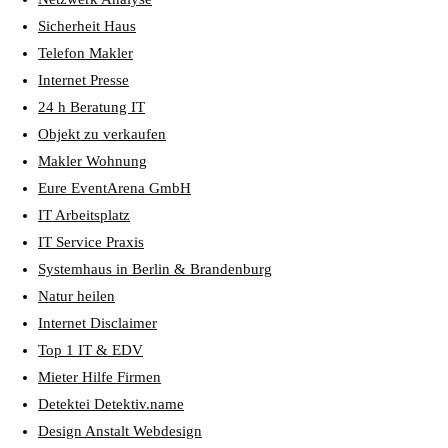
Sicherheit Haus
Telefon Makler
Internet Presse
24 h Beratung IT
Objekt zu verkaufen
Makler Wohnung
Eure EventArena GmbH
IT Arbeitsplatz
IT Service Praxis
Systemhaus in Berlin & Brandenburg
Natur heilen
Internet Disclaimer
Top 1 IT & EDV
Mieter Hilfe Firmen
Detektei Detektiv.name
Design Anstalt Webdesign