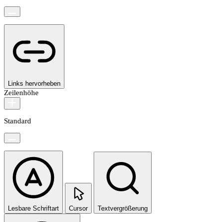
Links hervorheben
Zeilenhöhe
Standard
Lesbare Schriftart
Cursor
Textvergrößerung