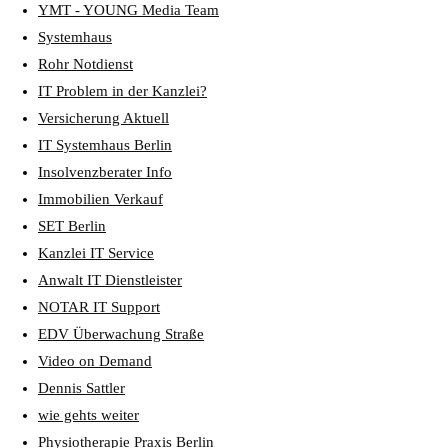
YMT - YOUNG Media Team
Systemhaus
Rohr Notdienst
IT Problem in der Kanzlei?
Versicherung Aktuell
IT Systemhaus Berlin
Insolvenzberater Info
Immobilien Verkauf
SET Berlin
Kanzlei IT Service
Anwalt IT Dienstleister
NOTAR IT Support
EDV Überwachung Straße
Video on Demand
Dennis Sattler
wie gehts weiter
Physiotherapie Praxis Berlin