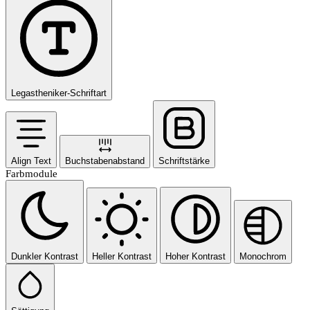
Legastheniker-Schriftart
Align Text
Buchstabenabstand
Schriftstärke
Farbmodule
Dunkler Kontrast
Heller Kontrast
Hoher Kontrast
Monochrom