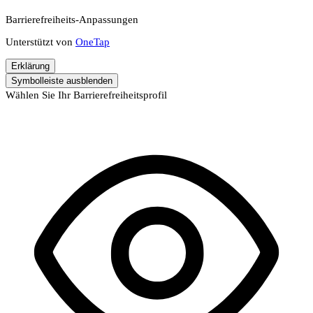
Barrierefreiheits-Anpassungen
Unterstützt von
OneTap
Erklärung
Symbolleiste ausblenden
Wählen Sie Ihr Barrierefreiheitsprofil