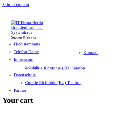
Skip to content
Support & Service
IT-Systemhaus
Impressum
Telefon Dame
IT-Systemhaus
Telefon Dame
Kontakt
Impressum
Datenschutz
Kontakt
Cookie Richtlinie (EU) Telefon
Partner
Datenschutz
Cookie Richtlinie (EU) Telefon
Partner
Your cart