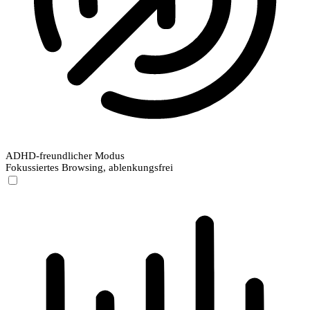
ADHD-freundlicher Modus
Fokussiertes Browsing, ablenkungsfrei