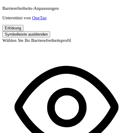
Barrierefreiheits-Anpassungen
Unterstützt von
OneTap
Erklärung
Symbolleiste ausblenden
Wählen Sie Ihr Barrierefreiheitsprofil