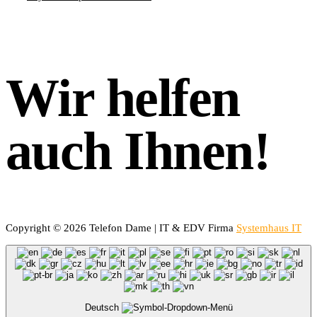
Wir helfen
auch Ihnen!
Copyright © 2026 Telefon Dame | IT & EDV Firma
Systemhaus IT
Deutsch