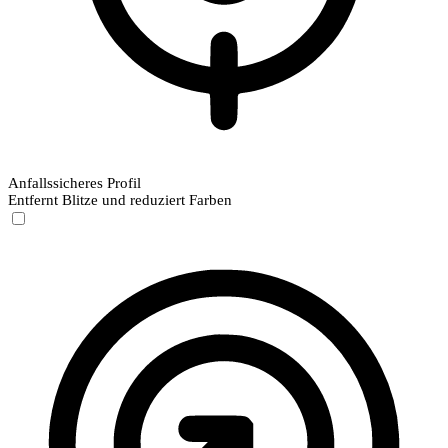
Anfallssicheres Profil
Entfernt Blitze und reduziert Farben