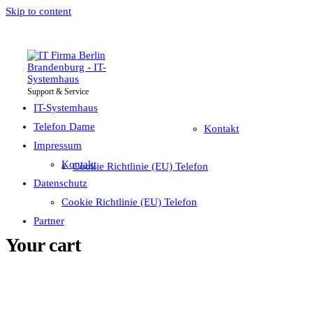
Skip to content
Support & Service
IT-Systemhaus
Impressum
Telefon Dame
IT-Systemhaus
Telefon Dame
Kontakt
Impressum
Datenschutz
Kontakt
Cookie Richtlinie (EU) Telefon
Partner
Datenschutz
Cookie Richtlinie (EU) Telefon
Partner
Your cart