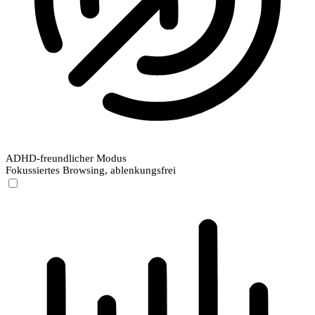
ADHD-freundlicher Modus
Fokussiertes Browsing, ablenkungsfrei