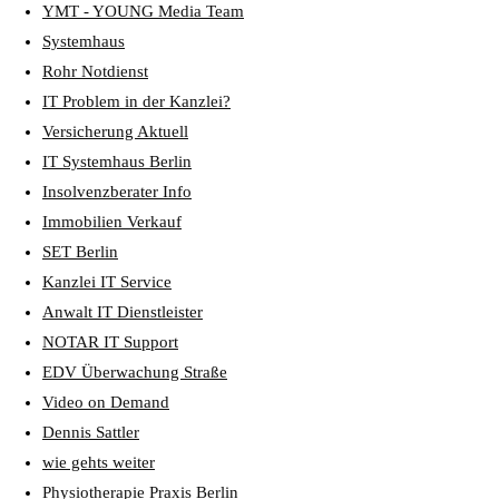
YMT - YOUNG Media Team
Systemhaus
Rohr Notdienst
IT Problem in der Kanzlei?
Versicherung Aktuell
IT Systemhaus Berlin
Insolvenzberater Info
Immobilien Verkauf
SET Berlin
Kanzlei IT Service
Anwalt IT Dienstleister
NOTAR IT Support
EDV Überwachung Straße
Video on Demand
Dennis Sattler
wie gehts weiter
Physiotherapie Praxis Berlin