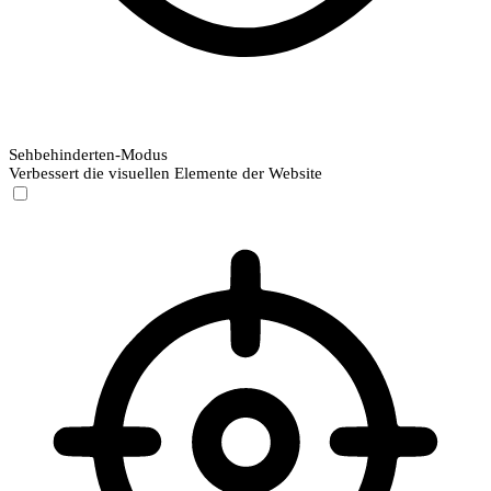
Sehbehinderten-Modus
Verbessert die visuellen Elemente der Website