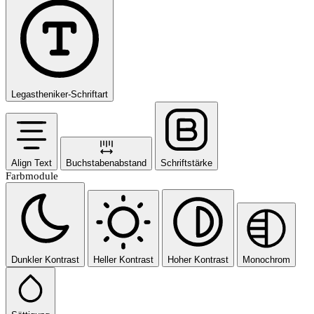
Legastheniker-Schriftart
Align Text
Buchstabenabstand
Schriftstärke
Farbmodule
Dunkler Kontrast
Heller Kontrast
Hoher Kontrast
Monochrom