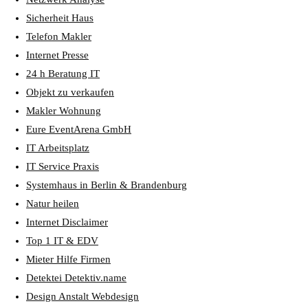
Sicherheit Haus
Telefon Makler
Internet Presse
24 h Beratung IT
Objekt zu verkaufen
Makler Wohnung
Eure EventArena GmbH
IT Arbeitsplatz
IT Service Praxis
Systemhaus in Berlin & Brandenburg
Natur heilen
Internet Disclaimer
Top 1 IT & EDV
Mieter Hilfe Firmen
Detektei Detektiv.name
Design Anstalt Webdesign