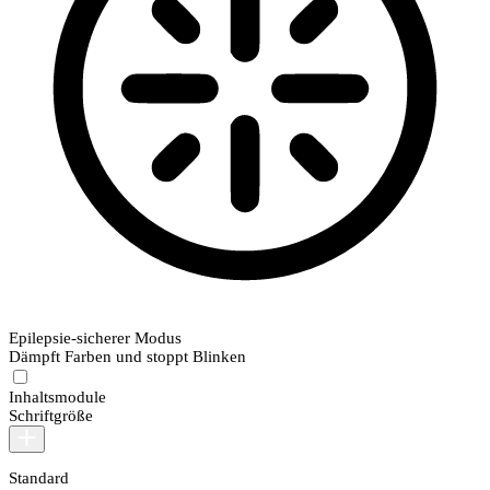
Epilepsie-sicherer Modus
Dämpft Farben und stoppt Blinken
Inhaltsmodule
Schriftgröße
Standard