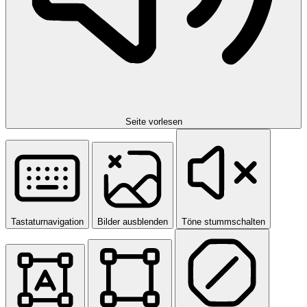
Seite vorlesen
Tastaturnavigation
Bilder ausblenden
Töne stummschalten