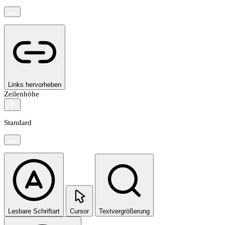
Links hervorheben
Zeilenhöhe
Standard
Lesbare Schriftart
Cursor
Textvergrößerung