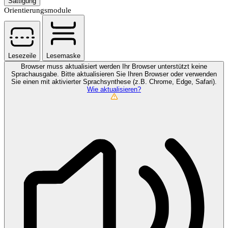
Sättigung
Orientierungsmodule
Lesezeile
Lesemaske
Browser muss aktualisiert werden
Ihr Browser unterstützt keine
Sprachausgabe. Bitte aktualisieren Sie Ihren Browser oder verwenden
Sie einen mit aktivierter Sprachsynthese (z.B. Chrome, Edge, Safari).
Wie aktualisieren?