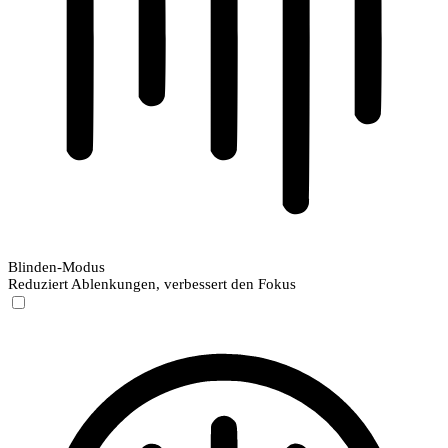
Blinden-Modus
Reduziert Ablenkungen, verbessert den Fokus