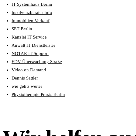
IT Systemhaus Berlin
Insolvenzberater Info
Immobilien Verkauf
SET Berlin
Kanzlei IT Service
Anwalt IT Dienstleister
NOTAR IT Support
EDV Überwachung Straße
Video on Demand
Dennis Sattler
wie gehts weiter
Physiotherapie Praxis Berlin