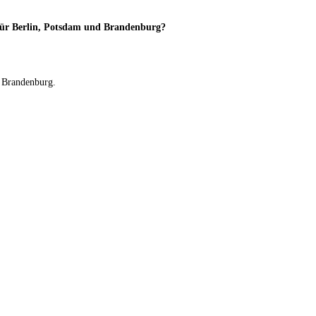
ür Berlin, Potsdam und Brandenburg?
d Brandenburg.