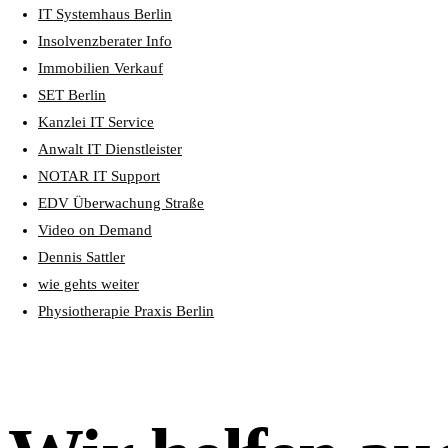
IT Systemhaus Berlin
Insolvenzberater Info
Immobilien Verkauf
SET Berlin
Kanzlei IT Service
Anwalt IT Dienstleister
NOTAR IT Support
EDV Überwachung Straße
Video on Demand
Dennis Sattler
wie gehts weiter
Physiotherapie Praxis Berlin