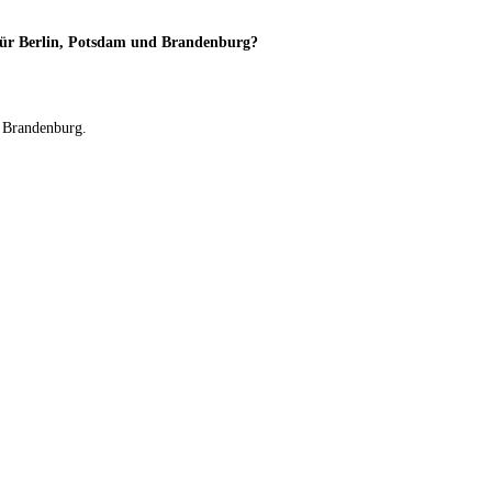
ür Berlin, Potsdam und Brandenburg?
d Brandenburg.