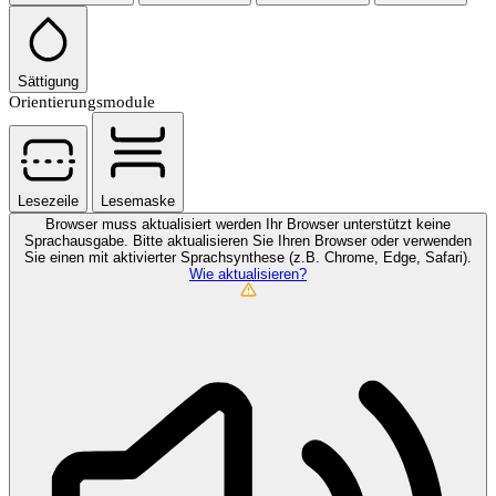
Sättigung
Orientierungsmodule
Lesezeile
Lesemaske
Browser muss aktualisiert werden
Ihr Browser unterstützt keine
Sprachausgabe. Bitte aktualisieren Sie Ihren Browser oder verwenden
Sie einen mit aktivierter Sprachsynthese (z.B. Chrome, Edge, Safari).
Wie aktualisieren?