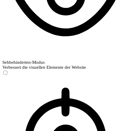
Sehbehinderten-Modus
Verbessert die visuellen Elemente der Website