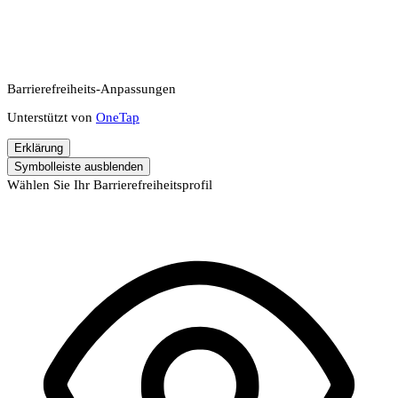
Barrierefreiheits-Anpassungen
Unterstützt von
OneTap
Erklärung
Symbolleiste ausblenden
Wählen Sie Ihr Barrierefreiheitsprofil