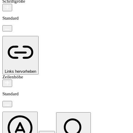
Schriftgröße
Standard
Links hervorheben
Zeilenhöhe
Standard