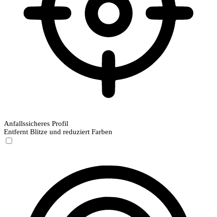
Anfallssicheres Profil
Entfernt Blitze und reduziert Farben