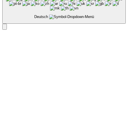
Deutsch