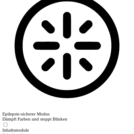
Epilepsie-sicherer Modus
Dämpft Farben und stoppt Blinken
Inhaltsmodule