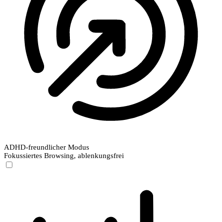
ADHD-freundlicher Modus
Fokussiertes Browsing, ablenkungsfrei