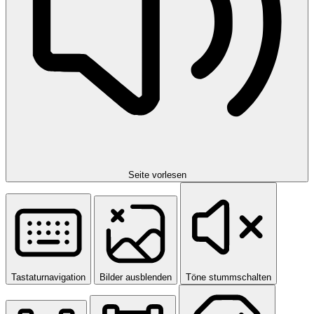
Seite vorlesen
Tastaturnavigation
Bilder ausblenden
Töne stummschalten