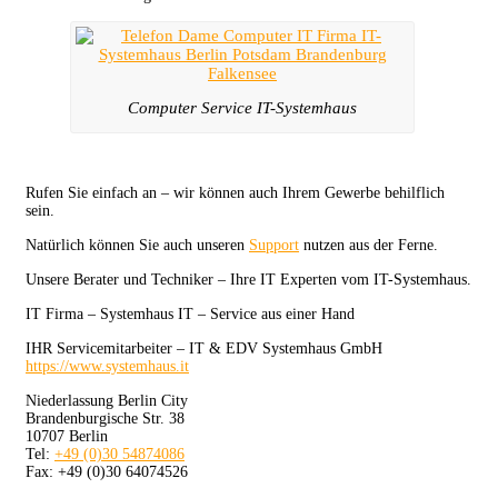
Computer Service IT-Systemhaus
Rufen Sie einfach an – wir können auch Ihrem Gewerbe behilflich
sein.
Natürlich können Sie auch unseren
Support
nutzen aus der Ferne.
Unsere Berater und Techniker – Ihre IT Experten vom IT-Systemhaus.
IT Firma – Systemhaus IT – Service aus einer Hand
IHR Servicemitarbeiter – IT & EDV Systemhaus GmbH
https://www.systemhaus.it
Niederlassung Berlin City
Brandenburgische Str. 38
10707 Berlin
Tel:
+49 (0)30 54874086
Fax: +49 (0)30 64074526