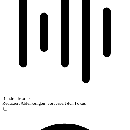
Blinden-Modus
Reduziert Ablenkungen, verbessert den Fokus