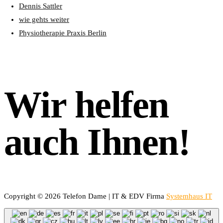
Dennis Sattler
wie gehts weiter
Physiotherapie Praxis Berlin
Wir helfen
auch Ihnen!
Copyright © 2026 Telefon Dame | IT & EDV Firma
Systemhaus IT