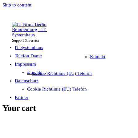
Skip to content
Support & Service
IT-Systemhaus
Impressum
Telefon Dame
IT-Systemhaus
Telefon Dame
Kontakt
Impressum
Datenschutz
Kontakt
Cookie Richtlinie (EU) Telefon
Partner
Datenschutz
Cookie Richtlinie (EU) Telefon
Partner
Your cart