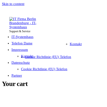
Skip to content
Support & Service
IT-Systemhaus
Impressum
Telefon Dame
IT-Systemhaus
Telefon Dame
Kontakt
Impressum
Datenschutz
Kontakt
Cookie Richtlinie (EU) Telefon
Partner
Datenschutz
Cookie Richtlinie (EU) Telefon
Partner
Your cart