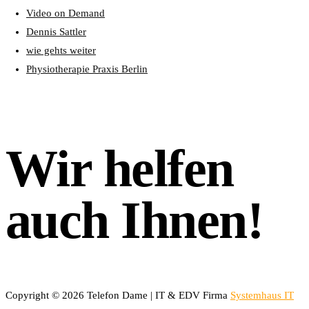
Video on Demand
Dennis Sattler
wie gehts weiter
Physiotherapie Praxis Berlin
Wir helfen
auch Ihnen!
Copyright © 2026 Telefon Dame | IT & EDV Firma
Systemhaus IT