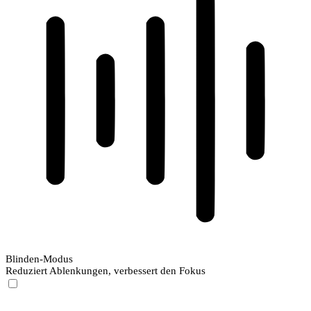
Blinden-Modus
Reduziert Ablenkungen, verbessert den Fokus