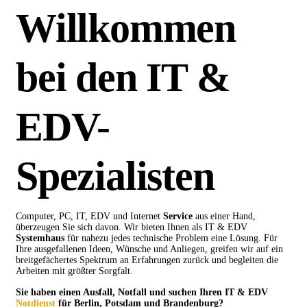
Willkommen
bei den IT &
EDV-
Spezialisten
Computer, PC, IT, EDV und Internet
Service
aus einer Hand,
überzeugen Sie sich davon. Wir bieten Ihnen als IT & EDV
Systemhaus
für nahezu jedes technische Problem eine Lösung. Für
Ihre ausgefallenen Ideen, Wünsche und Anliegen, greifen wir auf ein
breitgefächertes Spektrum an Erfahrungen zurück und begleiten die
Arbeiten mit größter Sorgfalt.
Sie haben einen Ausfall, Notfall und suchen Ihren IT & EDV
Notdienst
für Berlin, Potsdam und Brandenburg?