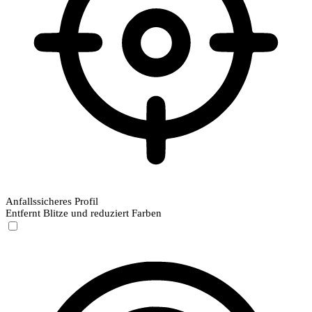
Anfallssicheres Profil
Entfernt Blitze und reduziert Farben