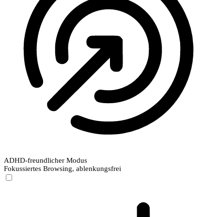
ADHD-freundlicher Modus
Fokussiertes Browsing, ablenkungsfrei