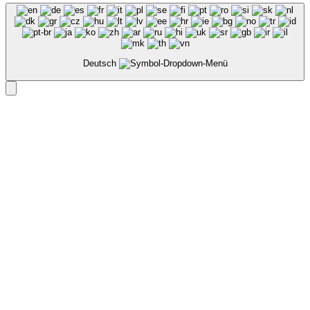
Deutsch