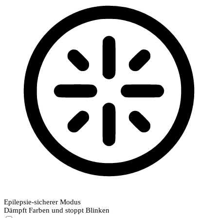
Epilepsie-sicherer Modus
Dämpft Farben und stoppt Blinken