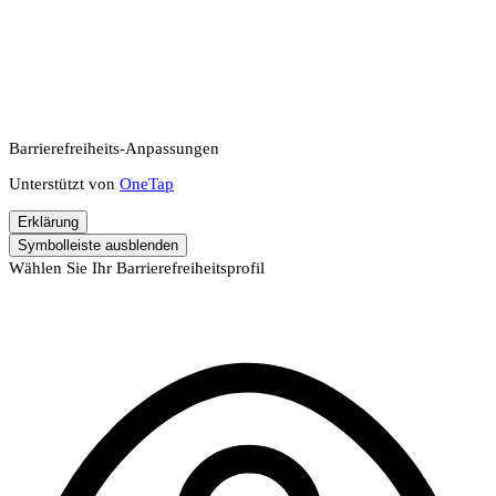
Barrierefreiheits-Anpassungen
Unterstützt von
OneTap
Erklärung
Symbolleiste ausblenden
Wählen Sie Ihr Barrierefreiheitsprofil