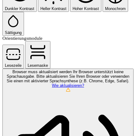
Dunkler Kontrast
Heller Kontrast
Hoher Kontrast
Monochrom
Sättigung
Orientierungsmodule
Lesezeile
Lesemaske
Browser muss aktualisiert werden
Ihr Browser unterstützt keine
Sprachausgabe. Bitte aktualisieren Sie Ihren Browser oder verwenden
Sie einen mit aktivierter Sprachsynthese (z.B. Chrome, Edge, Safari).
Wie aktualisieren?