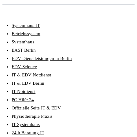
Systemhaus IT
Betriebssystem
Systemhaus
EAST Berlin
EDV Dienstleistungen in Berlin
EDV Science
IT & EDV Notdienst
IT & EDV Berlin
IT Notdienst
PC Hilfe 24
Offizielle Seite IT & EDV
Physiotherapie Praxis
IT Systemhaus
24 h Beratung IT