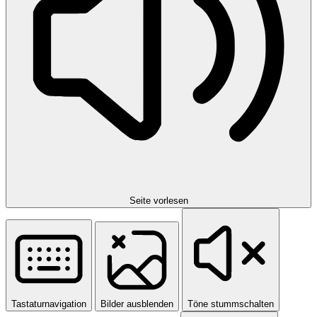
Seite vorlesen
Tastaturnavigation
Bilder ausblenden
Töne stummschalten