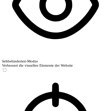
Sehbehinderten-Modus
Verbessert die visuellen Elemente der Website