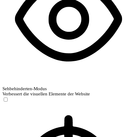
Sehbehinderten-Modus
Verbessert die visuellen Elemente der Website