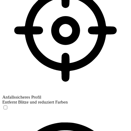
Anfallssicheres Profil
Entfernt Blitze und reduziert Farben