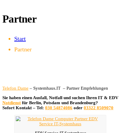
Partner
Start
Partner
Telefon Dame
– Systemhaus.IT – Partner Empfehlungen
Sie haben einen Ausfall, Notfall und suchen Ihren IT & EDV
Notdienst
für Berlin, Potsdam und Brandenburg?
Sofort Kontakt – Tel:
030 54874086
oder
03322 8509070