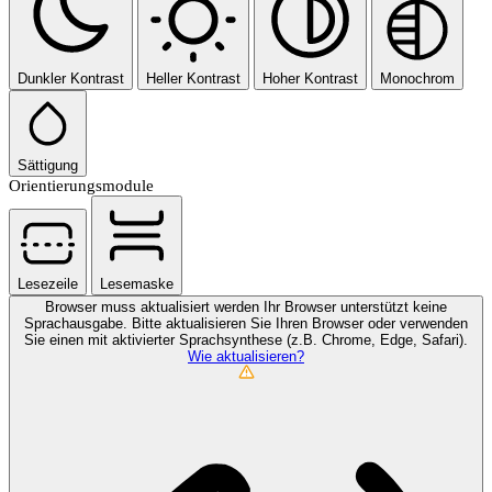
Dunkler Kontrast
Heller Kontrast
Hoher Kontrast
Monochrom
Sättigung
Orientierungsmodule
Lesezeile
Lesemaske
Browser muss aktualisiert werden
Ihr Browser unterstützt keine
Sprachausgabe. Bitte aktualisieren Sie Ihren Browser oder verwenden
Sie einen mit aktivierter Sprachsynthese (z.B. Chrome, Edge, Safari).
Wie aktualisieren?