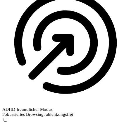
ADHD-freundlicher Modus
Fokussiertes Browsing, ablenkungsfrei