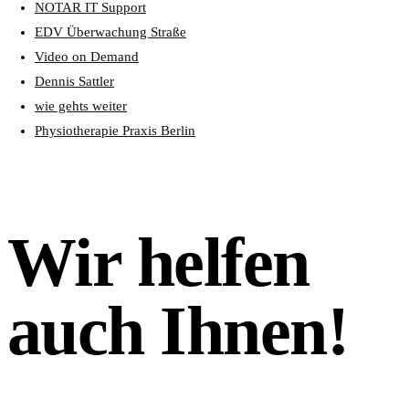
NOTAR IT Support
EDV Überwachung Straße
Video on Demand
Dennis Sattler
wie gehts weiter
Physiotherapie Praxis Berlin
Wir helfen
auch Ihnen!