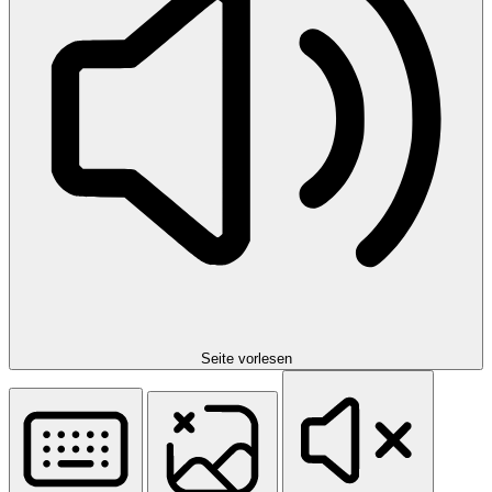
Seite vorlesen