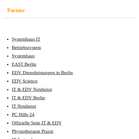
Partner
Systemhaus IT
Betriebssystem
Systemhaus
EAST Berlin
EDV Dienstleistungen in Berlin
EDV Science
IT & EDV Notdienst
IT & EDV Berlin
IT Notdienst
PC Hilfe 24
Offizielle Seite IT & EDV
Physiotherapie Praxis