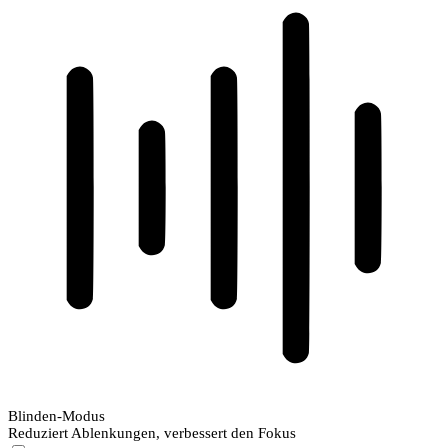
Blinden-Modus
Reduziert Ablenkungen, verbessert den Fokus