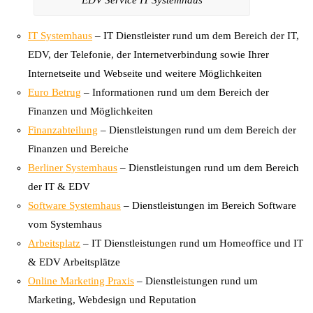
EDV Service IT Systemhaus
IT Systemhaus
– IT Dienstleister rund um dem Bereich der IT,
EDV, der Telefonie, der Internetverbindung sowie Ihrer
Internetseite und Webseite und weitere Möglichkeiten
Euro Betrug
– Informationen rund um dem Bereich der
Finanzen und Möglichkeiten
Finanzabteilung
– Dienstleistungen rund um dem Bereich der
Finanzen und Bereiche
Berliner Systemhaus
– Dienstleistungen rund um dem Bereich
der IT & EDV
Software Systemhaus
– Dienstleistungen im Bereich Software
vom Systemhaus
Arbeitsplatz
– IT Dienstleistungen rund um Homeoffice und IT
& EDV Arbeitsplätze
Online Marketing Praxis
– Dienstleistungen rund um
Marketing, Webdesign und Reputation