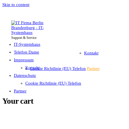
Skip to content
Support & Service
IT-Systemhaus
Impressum
Telefon Dame
IT-Systemhaus
Telefon Dame
Kontakt
Impressum
Datenschutz
Kontakt
Cookie Richtlinie (EU) Telefon
Partner
Datenschutz
Cookie Richtlinie (EU) Telefon
Partner
Your cart