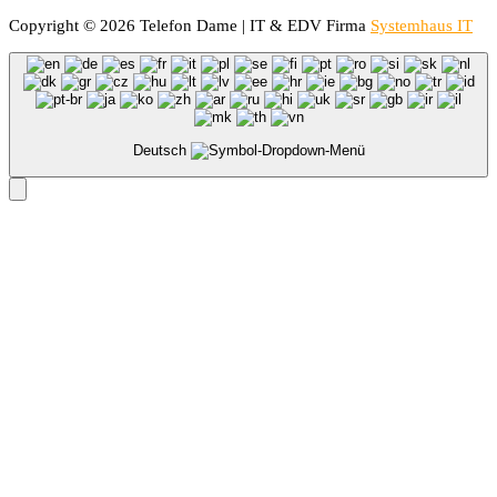
Copyright © 2026 Telefon Dame | IT & EDV Firma
Systemhaus IT
Deutsch