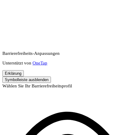
Barrierefreiheits-Anpassungen
Unterstützt von
OneTap
Erklärung
Symbolleiste ausblenden
Wählen Sie Ihr Barrierefreiheitsprofil