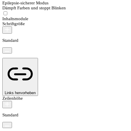
Epilepsie-sicherer Modus
Dämpft Farben und stoppt Blinken
Inhaltsmodule
Schriftgröße
Standard
Links hervorheben
Zeilenhöhe
Standard