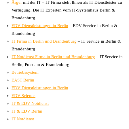
Ärger
mit der IT – IT Firma steht Ihnen als IT Dienstleister zu
Verfügung. Die IT Experten vom IT-Systemhaus Berlin &
Brandenburg.
EDV Dienstleistungen in Berlin
– EDV Service in Berlin &
Brandenburg
IT Firma in Berlin und Brandenburg
– IT Service in Berlin &
Brandenburg
IT Notdienst Firma in Berlin und Brandenburg
– IT Service in
Berlin, Potsdam & Brandenburg
Betriebssystem
EAST Berlin
EDV Dienstleistungen in Berlin
EDV Science
IT & EDV Notdienst
IT & EDV Berlin
IT Notdienst