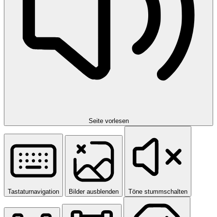
Seite vorlesen
Tastaturnavigation
Bilder ausblenden
Töne stummschalten