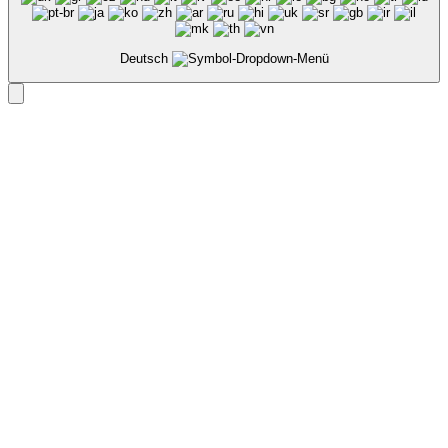
Deutsch