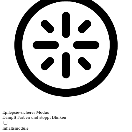
Epilepsie-sicherer Modus
Dämpft Farben und stoppt Blinken
Inhaltsmodule