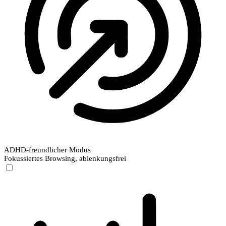
ADHD-freundlicher Modus
Fokussiertes Browsing, ablenkungsfrei