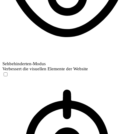
Sehbehinderten-Modus
Verbessert die visuellen Elemente der Website