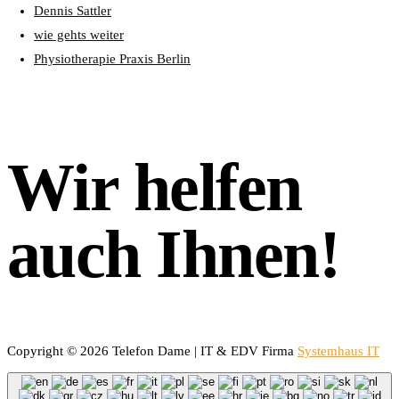
Dennis Sattler
wie gehts weiter
Physiotherapie Praxis Berlin
Wir helfen
auch Ihnen!
Copyright © 2026 Telefon Dame | IT & EDV Firma
Systemhaus IT