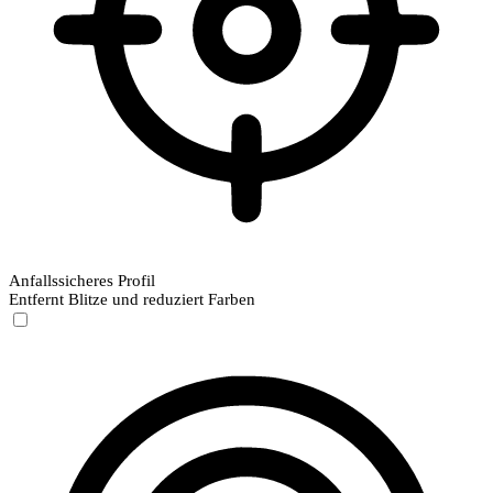
Anfallssicheres Profil
Entfernt Blitze und reduziert Farben