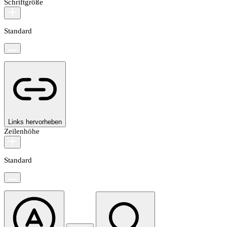
Schriftgröße
Standard
Links hervorheben
Zeilenhöhe
Standard