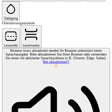
Sättigung
Orientierungsmodule
Lesezeile
Lesemaske
Browser muss aktualisiert werden
Ihr Browser unterstützt keine
Sprachausgabe. Bitte aktualisieren Sie Ihren Browser oder verwenden
Sie einen mit aktivierter Sprachsynthese (z.B. Chrome, Edge, Safari).
Wie aktualisieren?