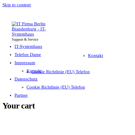
Skip to content
Support & Service
IT-Systemhaus
Impressum
Telefon Dame
IT-Systemhaus
Telefon Dame
Kontakt
Impressum
Datenschutz
Kontakt
Cookie Richtlinie (EU) Telefon
Partner
Datenschutz
Cookie Richtlinie (EU) Telefon
Partner
Your cart