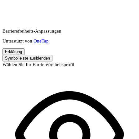
Barrierefreiheits-Anpassungen
Unterstützt von
OneTap
Erklärung
Symbolleiste ausblenden
Wählen Sie Ihr Barrierefreiheitsprofil