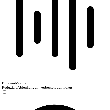
Blinden-Modus
Reduziert Ablenkungen, verbessert den Fokus