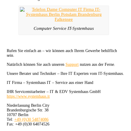
Computer Service IT-Systemhaus
Rufen Sie einfach an – wir können auch Ihrem Gewerbe behilflich
sein.
Natürlich können Sie auch unseren
Support
nutzen aus der Ferne.
Unsere Berater und Techniker – Ihre IT Experten vom IT-Systemhaus.
IT Firma – Systemhaus IT – Service aus einer Hand
IHR Servicemitarbeiter – IT & EDV Systemhaus GmbH
https://www.systemhaus.it
Niederlassung Berlin City
Brandenburgische Str. 38
10707 Berlin
Tel:
+49 (0)30 54874086
Fax: +49 (0)30 64074526