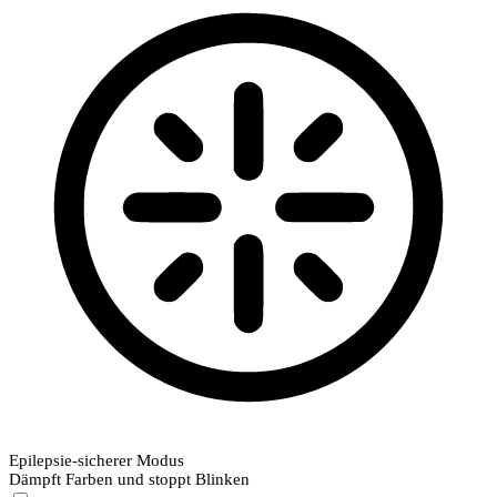
Epilepsie-sicherer Modus
Dämpft Farben und stoppt Blinken