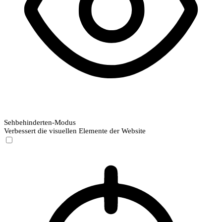
Sehbehinderten-Modus
Verbessert die visuellen Elemente der Website