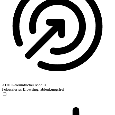
ADHD-freundlicher Modus
Fokussiertes Browsing, ablenkungsfrei