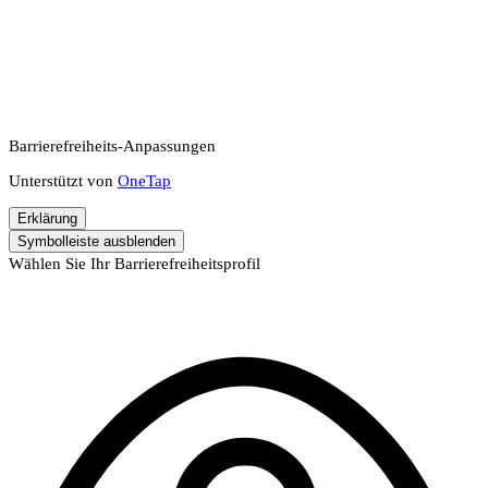
Barrierefreiheits-Anpassungen
Unterstützt von
OneTap
Erklärung
Symbolleiste ausblenden
Wählen Sie Ihr Barrierefreiheitsprofil