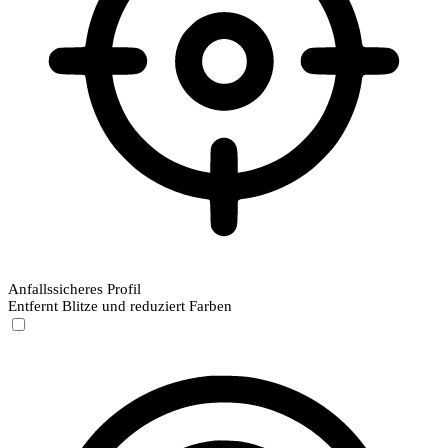
Anfallssicheres Profil
Entfernt Blitze und reduziert Farben