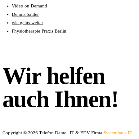
Video on Demand
Dennis Sattler
wie gehts weiter
Physiotherapie Praxis Berlin
Wir helfen
auch Ihnen!
Copyright © 2026 Telefon Dame | IT & EDV Firma
Systemhaus IT