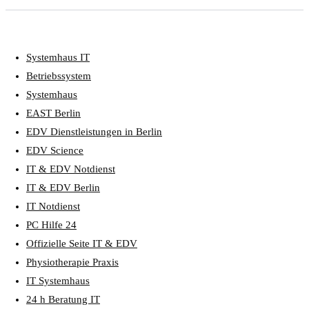
Systemhaus IT
Betriebssystem
Systemhaus
EAST Berlin
EDV Dienstleistungen in Berlin
EDV Science
IT & EDV Notdienst
IT & EDV Berlin
IT Notdienst
PC Hilfe 24
Offizielle Seite IT & EDV
Physiotherapie Praxis
IT Systemhaus
24 h Beratung IT