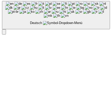
Deutsch