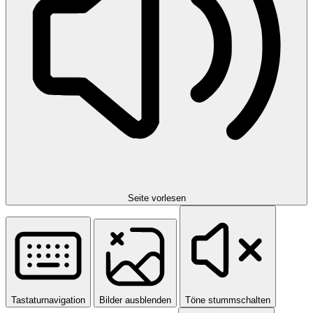
Seite vorlesen
Tastaturnavigation
Bilder ausblenden
Töne stummschalten