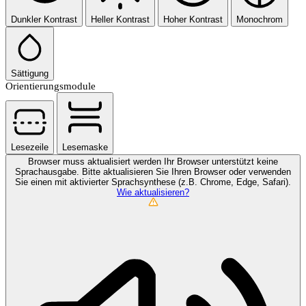
Dunkler Kontrast
Heller Kontrast
Hoher Kontrast
Monochrom
Sättigung
Orientierungsmodule
Lesezeile
Lesemaske
Browser muss aktualisiert werden
Ihr Browser unterstützt keine
Sprachausgabe. Bitte aktualisieren Sie Ihren Browser oder verwenden
Sie einen mit aktivierter Sprachsynthese (z.B. Chrome, Edge, Safari).
Wie aktualisieren?