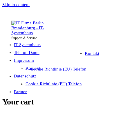
Skip to content
Support & Service
IT-Systemhaus
Impressum
Telefon Dame
IT-Systemhaus
Telefon Dame
Kontakt
Impressum
Datenschutz
Kontakt
Cookie Richtlinie (EU) Telefon
Partner
Datenschutz
Cookie Richtlinie (EU) Telefon
Partner
Your cart