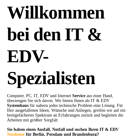
Willkommen
bei den IT &
EDV-
Spezialisten
Computer, PC, IT, EDV und Internet
Service
aus einer Hand,
überzeugen Sie sich davon. Wir bieten Ihnen als IT & EDV
Systemhaus
für nahezu jedes technische Problem eine Lösung. Für
Ihre ausgefallenen Ideen, Wünsche und Anliegen, greifen wir auf ein
breitgefächertes Spektrum an Erfahrungen zurück und begleiten die
Arbeiten mit größter Sorgfalt.
Sie haben einen Ausfall, Notfall und suchen Ihren IT & EDV
Notdienst
für Berlin, Potsdam und Brandenburg?