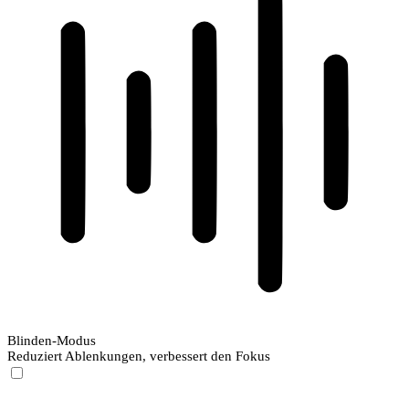
Blinden-Modus
Reduziert Ablenkungen, verbessert den Fokus