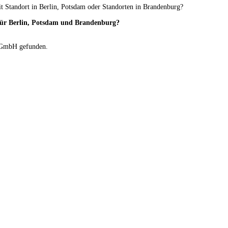
t Standort in Berlin, Potsdam oder Standorten in Brandenburg?
ür Berlin, Potsdam und Brandenburg?
GmbH gefunden.