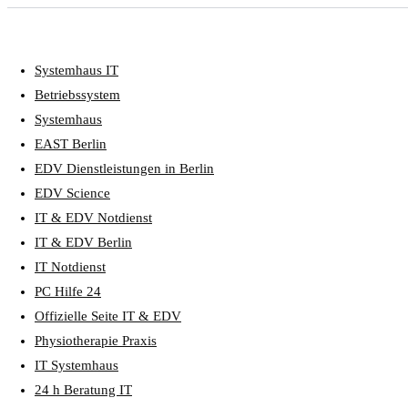
Systemhaus IT
Betriebssystem
Systemhaus
EAST Berlin
EDV Dienstleistungen in Berlin
EDV Science
IT & EDV Notdienst
IT & EDV Berlin
IT Notdienst
PC Hilfe 24
Offizielle Seite IT & EDV
Physiotherapie Praxis
IT Systemhaus
24 h Beratung IT