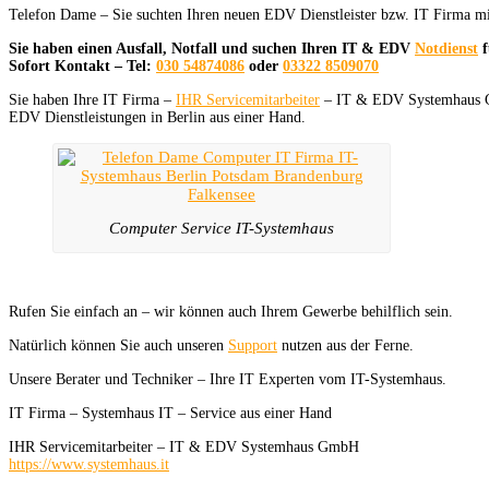
Telefon Dame – Sie suchten Ihren neuen EDV Dienstleister bzw. IT Firma mi
Sie haben einen Ausfall, Notfall und suchen Ihren IT & EDV
Notdienst
f
Sofort Kontakt – Tel:
030 54874086
oder
03322 8509070
Sie haben Ihre IT Firma –
IHR Servicemitarbeiter
– IT & EDV Systemhaus 
EDV Dienstleistungen in Berlin aus einer Hand.
Computer Service IT-Systemhaus
Rufen Sie einfach an – wir können auch Ihrem Gewerbe behilflich sein.
Natürlich können Sie auch unseren
Support
nutzen aus der Ferne.
Unsere Berater und Techniker – Ihre IT Experten vom IT-Systemhaus.
IT Firma – Systemhaus IT – Service aus einer Hand
IHR Servicemitarbeiter – IT & EDV Systemhaus GmbH
https://www.systemhaus.it