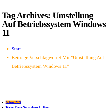
Tag Archives: Umstellung
Auf Betriebssystem Windows
11
Start
Beiträge Verschlagwortet Mit "Umstellung Auf
Betriebssystem Windows 11"
22 Nov. 2024
Telefon Dame Systemhaus IT Team