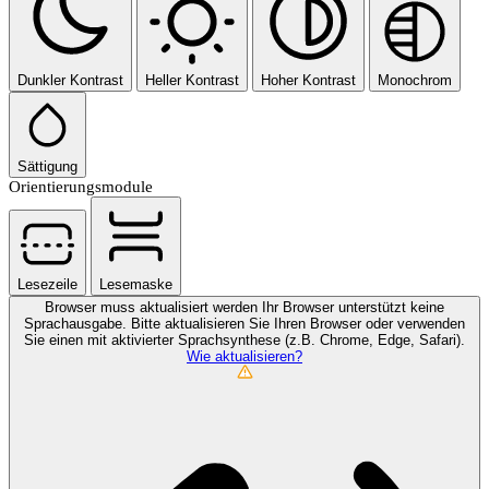
Dunkler Kontrast
Heller Kontrast
Hoher Kontrast
Monochrom
Sättigung
Orientierungsmodule
Lesezeile
Lesemaske
Browser muss aktualisiert werden
Ihr Browser unterstützt keine
Sprachausgabe. Bitte aktualisieren Sie Ihren Browser oder verwenden
Sie einen mit aktivierter Sprachsynthese (z.B. Chrome, Edge, Safari).
Wie aktualisieren?