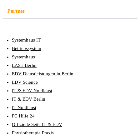
Partner
Systemhaus IT
Betriebssystem
Systemhaus
EAST Berlin
EDV Dienstleistungen in Berlin
EDV Science
IT & EDV Notdienst
IT & EDV Berlin
IT Notdienst
PC Hilfe 24
Offizielle Seite IT & EDV
Physiotherapie Praxis