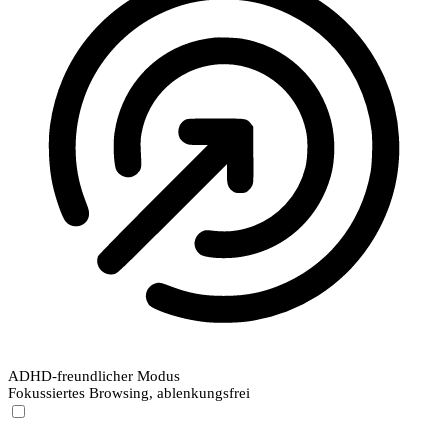
ADHD-freundlicher Modus
Fokussiertes Browsing, ablenkungsfrei