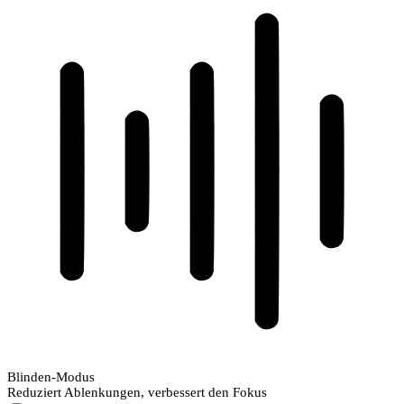
Blinden-Modus
Reduziert Ablenkungen, verbessert den Fokus