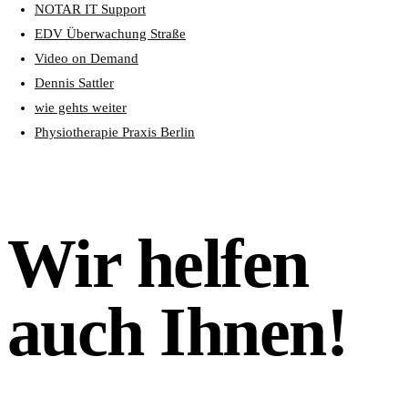
NOTAR IT Support
EDV Überwachung Straße
Video on Demand
Dennis Sattler
wie gehts weiter
Physiotherapie Praxis Berlin
Wir helfen
auch Ihnen!