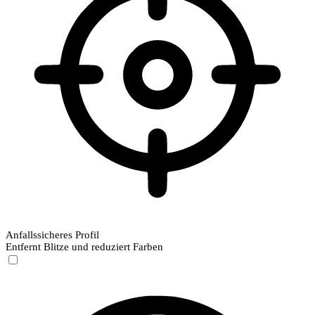
Anfallssicheres Profil
Entfernt Blitze und reduziert Farben