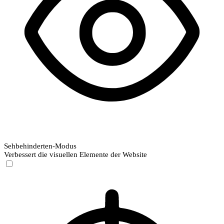
Sehbehinderten-Modus
Verbessert die visuellen Elemente der Website