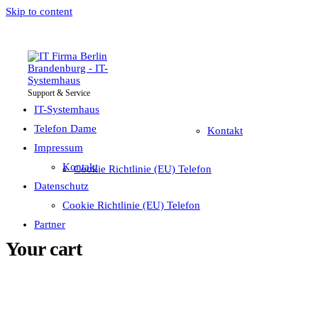
Skip to content
Support & Service
IT-Systemhaus
Impressum
Telefon Dame
IT-Systemhaus
Telefon Dame
Kontakt
Impressum
Datenschutz
Kontakt
Cookie Richtlinie (EU) Telefon
Partner
Datenschutz
Cookie Richtlinie (EU) Telefon
Partner
Your cart