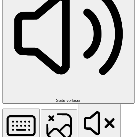
Seite vorlesen