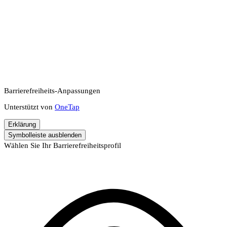
Barrierefreiheits-Anpassungen
Unterstützt von
OneTap
Erklärung
Symbolleiste ausblenden
Wählen Sie Ihr Barrierefreiheitsprofil