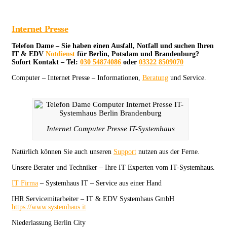
Internet Presse
Telefon Dame – Sie haben einen Ausfall, Notfall und suchen Ihren
IT & EDV
Notdienst
für Berlin, Potsdam und Brandenburg?
Sofort Kontakt – Tel:
030 54874086
oder
03322 8509070
Computer – Internet Presse – Informationen,
Beratung
und Service.
Internet Computer Presse IT-Systemhaus
Natürlich können Sie auch unseren
Support
nutzen aus der Ferne.
Unsere Berater und Techniker – Ihre IT Experten vom IT-Systemhaus.
IT Firma
– Systemhaus IT – Service aus einer Hand
IHR Servicemitarbeiter – IT & EDV Systemhaus GmbH
https://www.systemhaus.it
Niederlassung Berlin City