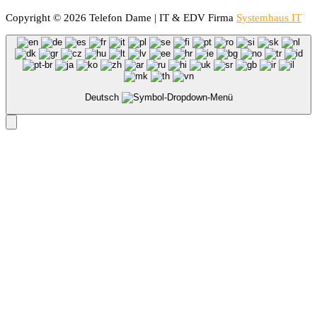
Copyright © 2026 Telefon Dame | IT & EDV Firma
Systemhaus IT
Deutsch