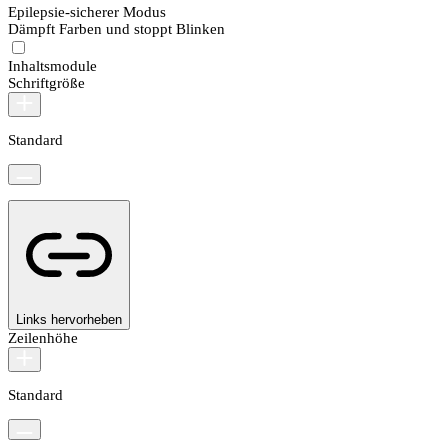
Epilepsie-sicherer Modus
Dämpft Farben und stoppt Blinken
Inhaltsmodule
Schriftgröße
Standard
Links hervorheben
Zeilenhöhe
Standard