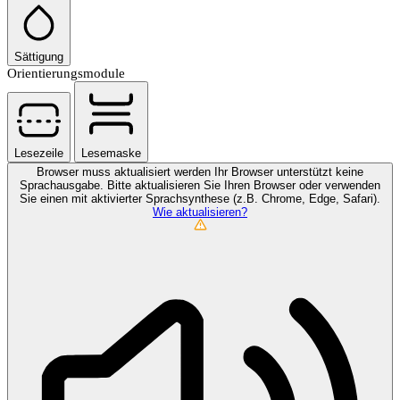
Sättigung
Orientierungsmodule
Lesezeile
Lesemaske
Browser muss aktualisiert werden
Ihr Browser unterstützt keine
Sprachausgabe. Bitte aktualisieren Sie Ihren Browser oder verwenden
Sie einen mit aktivierter Sprachsynthese (z.B. Chrome, Edge, Safari).
Wie aktualisieren?