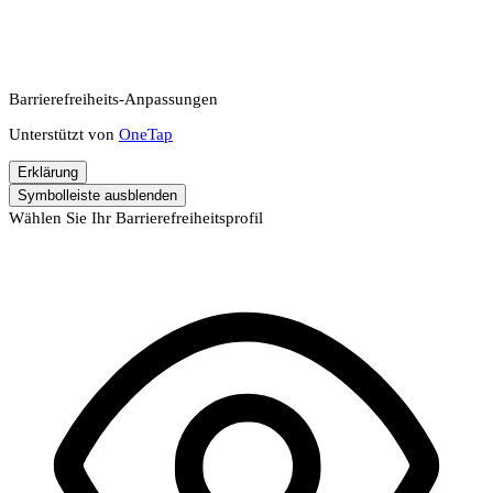
Barrierefreiheits-Anpassungen
Unterstützt von
OneTap
Erklärung
Symbolleiste ausblenden
Wählen Sie Ihr Barrierefreiheitsprofil