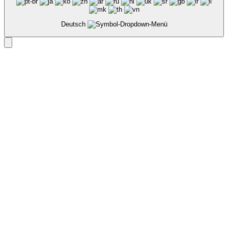
Deutsch