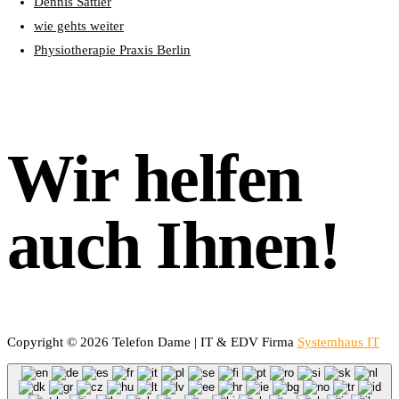
Dennis Sattler
wie gehts weiter
Physiotherapie Praxis Berlin
Wir helfen
auch Ihnen!
Copyright © 2026 Telefon Dame | IT & EDV Firma
Systemhaus IT