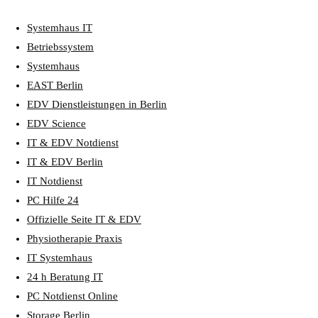
Systemhaus IT
Betriebssystem
Systemhaus
EAST Berlin
EDV Dienstleistungen in Berlin
EDV Science
IT & EDV Notdienst
IT & EDV Berlin
IT Notdienst
PC Hilfe 24
Offizielle Seite IT & EDV
Physiotherapie Praxis
IT Systemhaus
24 h Beratung IT
PC Notdienst Online
Storage Berlin