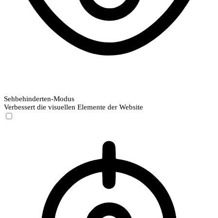
Sehbehinderten-Modus
Verbessert die visuellen Elemente der Website