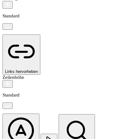
Standard
Links hervorheben
Zeilenhöhe
Standard