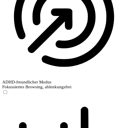
ADHD-freundlicher Modus
Fokussiertes Browsing, ablenkungsfrei