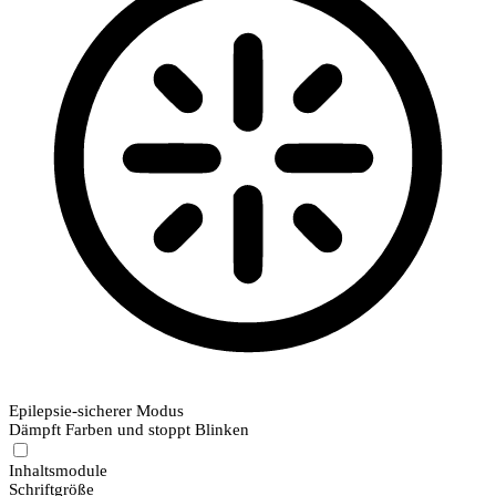
Epilepsie-sicherer Modus
Dämpft Farben und stoppt Blinken
Inhaltsmodule
Schriftgröße