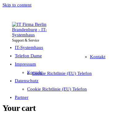
Skip to content
Support & Service
IT-Systemhaus
Impressum
Telefon Dame
IT-Systemhaus
Telefon Dame
Kontakt
Impressum
Datenschutz
Kontakt
Cookie Richtlinie (EU) Telefon
Partner
Datenschutz
Cookie Richtlinie (EU) Telefon
Partner
Your cart