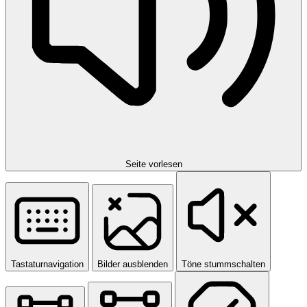
Seite vorlesen
Tastaturnavigation
Bilder ausblenden
Töne stummschalten