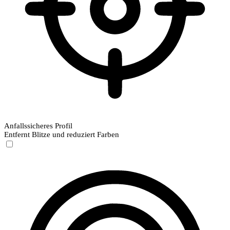
Anfallssicheres Profil
Entfernt Blitze und reduziert Farben