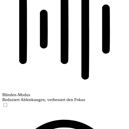
Blinden-Modus
Reduziert Ablenkungen, verbessert den Fokus