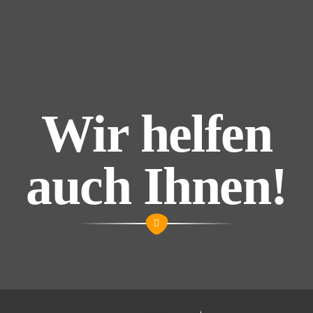
Wir helfen
auch Ihnen!