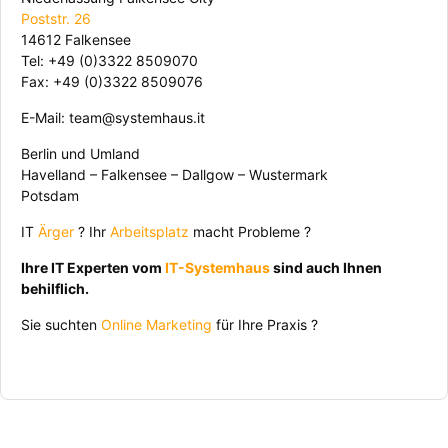
Poststr. 26
14612 Falkensee
Tel: +49 (0)3322 8509070
Fax: +49 (0)3322 8509076
E-Mail: team@systemhaus.it
Berlin und Umland
Havelland – Falkensee – Dallgow – Wustermark
Potsdam
IT
Ärger
? Ihr
Arbeitsplatz
macht Probleme ?
Ihre IT Experten vom
IT-Systemhaus
sind auch Ihnen
behilflich.
Sie suchten
Online Marketing
für Ihre Praxis ?