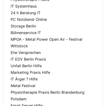
IT Systemhaus
24 h Beratung IT
PC Notdienst Online
Storage Berlin
Bühnenservice IT
MPOA - Metal Power Open Air - Festival
Wittstock
Ehe Versprechen
IT EDV Berlin Praxis
Unfall Berlin Hilfe
Marketing Praxis Hilfe
IT Ärger ? Hilfe
Metal Festival
Physiotherapie Praxis Berlin Brandenburg
Potsdam
Email Server Hilfe