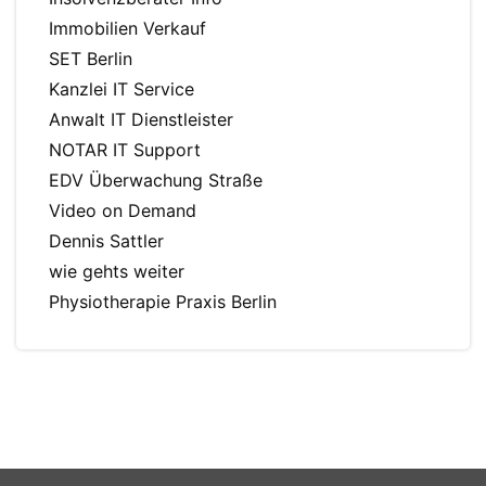
Immobilien Verkauf
SET Berlin
Kanzlei IT Service
Anwalt IT Dienstleister
NOTAR IT Support
EDV Überwachung Straße
Video on Demand
Dennis Sattler
wie gehts weiter
Physiotherapie Praxis Berlin