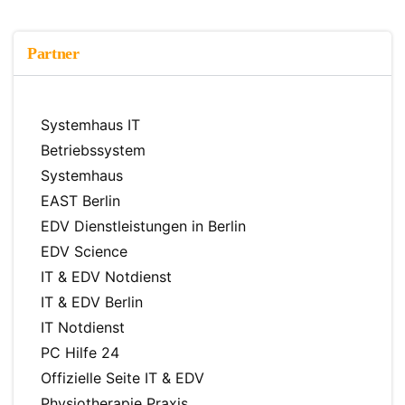
Partner
Systemhaus IT
Betriebssystem
Systemhaus
EAST Berlin
EDV Dienstleistungen in Berlin
EDV Science
IT & EDV Notdienst
IT & EDV Berlin
IT Notdienst
PC Hilfe 24
Offizielle Seite IT & EDV
Physiotherapie Praxis