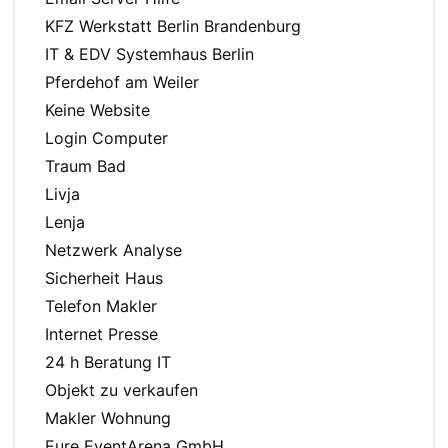
KFZ Werkstatt Berlin Brandenburg
IT & EDV Systemhaus Berlin
Pferdehof am Weiler
Keine Website
Login Computer
Traum Bad
Livja
Lenja
Netzwerk Analyse
Sicherheit Haus
Telefon Makler
Internet Presse
24 h Beratung IT
Objekt zu verkaufen
Makler Wohnung
Eure EventArena GmbH