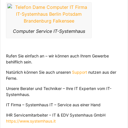
Computer Service IT-Systemhaus
Rufen Sie einfach an – wir können auch Ihrem Gewerbe
behilflich sein.
Natürlich können Sie auch unseren
Support
nutzen aus der
Ferne.
Unsere Berater und Techniker – Ihre IT Experten vom IT-
Systemhaus.
IT Firma – Systemhaus IT – Service aus einer Hand
IHR Servicemitarbeiter – IT & EDV Systemhaus GmbH
https://www.systemhaus.it