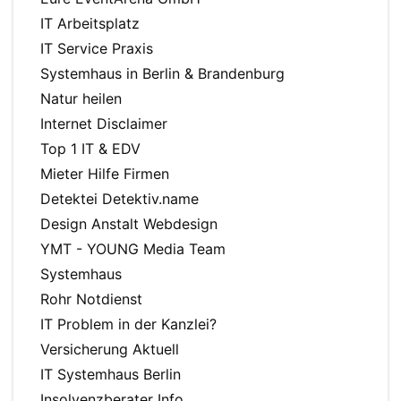
IT Arbeitsplatz
IT Service Praxis
Systemhaus in Berlin & Brandenburg
Natur heilen
Internet Disclaimer
Top 1 IT & EDV
Mieter Hilfe Firmen
Detektei Detektiv.name
Design Anstalt Webdesign
YMT - YOUNG Media Team
Systemhaus
Rohr Notdienst
IT Problem in der Kanzlei?
Versicherung Aktuell
IT Systemhaus Berlin
Insolvenzberater Info