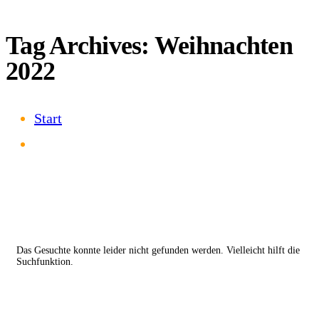
Tag Archives: Weihnachten
2022
Start
Das Gesuchte konnte leider nicht gefunden werden. Vielleicht hilft die
Suchfunktion.