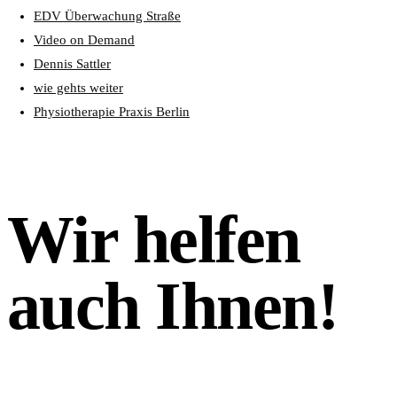
EDV Überwachung Straße
Video on Demand
Dennis Sattler
wie gehts weiter
Physiotherapie Praxis Berlin
Wir helfen
auch Ihnen!