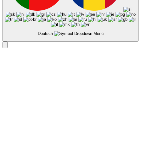
Deutsch