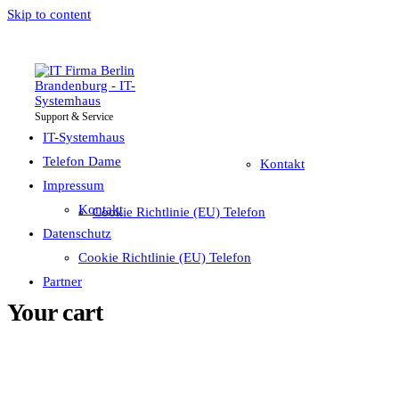
Skip to content
Support & Service
IT-Systemhaus
Impressum
Telefon Dame
IT-Systemhaus
Telefon Dame
Kontakt
Impressum
Datenschutz
Kontakt
Cookie Richtlinie (EU) Telefon
Partner
Datenschutz
Cookie Richtlinie (EU) Telefon
Partner
Your cart