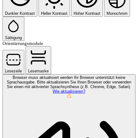
Dunkler Kontrast
Heller Kontrast
Hoher Kontrast
Monochrom
Sättigung
Orientierungsmodule
Lesezeile
Lesemaske
Browser muss aktualisiert werden
Ihr Browser unterstützt keine
Sprachausgabe. Bitte aktualisieren Sie Ihren Browser oder verwenden
Sie einen mit aktivierter Sprachsynthese (z.B. Chrome, Edge, Safari).
Wie aktualisieren?