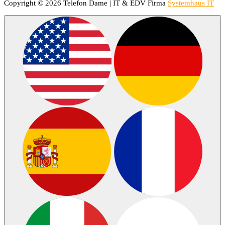
Copyright © 2026 Telefon Dame | IT & EDV Firma
Systemhaus IT