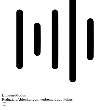
Blinden-Modus
Reduziert Ablenkungen, verbessert den Fokus