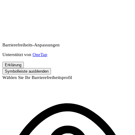
Barrierefreiheits-Anpassungen
Unterstützt von
OneTap
Erklärung
Symbolleiste ausblenden
Wählen Sie Ihr Barrierefreiheitsprofil