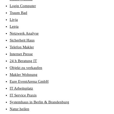
Login Computer
Traum Bad
Livja
Lenja
Netzwerk Analyse
Sicherheit Haus
Telefon Makler
Internet Presse
24 h Beratung IT
Objekt zu verkaufen
Makler Wohnung
Eure EventArena GmbH
IT Arbeitsplatz
IT Service Praxis
Systemhaus in Berlin & Brandenburg
Natur heilen