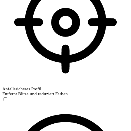
Anfallssicheres Profil
Entfernt Blitze und reduziert Farben