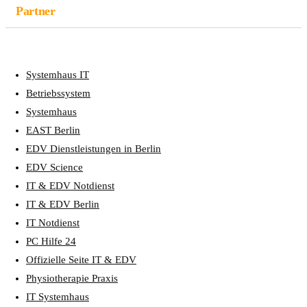
Partner
Systemhaus IT
Betriebssystem
Systemhaus
EAST Berlin
EDV Dienstleistungen in Berlin
EDV Science
IT & EDV Notdienst
IT & EDV Berlin
IT Notdienst
PC Hilfe 24
Offizielle Seite IT & EDV
Physiotherapie Praxis
IT Systemhaus