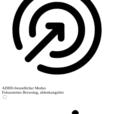
ADHD-freundlicher Modus
Fokussiertes Browsing, ablenkungsfrei