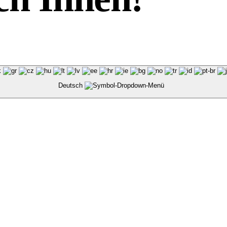
Deutsch