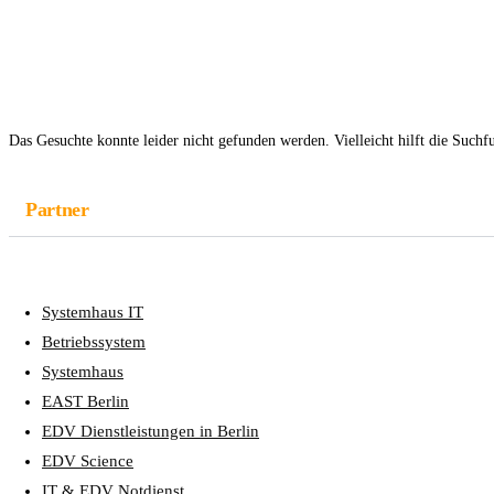
Das Gesuchte konnte leider nicht gefunden werden. Vielleicht hilft die Suchf
Partner
Systemhaus IT
Betriebssystem
Systemhaus
EAST Berlin
EDV Dienstleistungen in Berlin
EDV Science
IT & EDV Notdienst