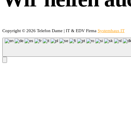
Copyright © 2026 Telefon Dame | IT & EDV Firma
Systemhaus IT