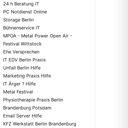
24 h Beratung IT
PC Notdienst Online
Storage Berlin
Bühnenservice IT
MPOA - Metal Power Open Air -
Festival Wittstock
Ehe Versprechen
IT EDV Berlin Praxis
Unfall Berlin Hilfe
Marketing Praxis Hilfe
IT Ärger ? Hilfe
Metal Festival
Physiotherapie Praxis Berlin
Brandenburg Potsdam
Email Server Hilfe
KFZ Werkstatt Berlin Brandenburg