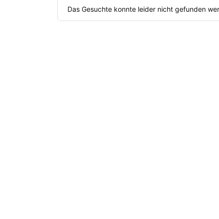
Das Gesuchte konnte leider nicht gefunden werde