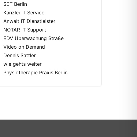
SET Berlin
Kanzlei IT Service
Anwalt IT Dienstleister
NOTAR IT Support
EDV Überwachung Straße
Video on Demand
Dennis Sattler
wie gehts weiter
Physiotherapie Praxis Berlin