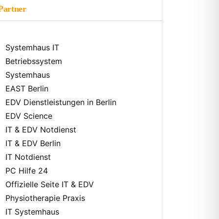
Partner
Systemhaus IT
Betriebssystem
Systemhaus
EAST Berlin
EDV Dienstleistungen in Berlin
EDV Science
IT & EDV Notdienst
IT & EDV Berlin
IT Notdienst
PC Hilfe 24
Offizielle Seite IT & EDV
Physiotherapie Praxis
IT Systemhaus