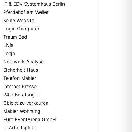
IT & EDV Systemhaus Berlin
Pferdehof am Weiler
Keine Website
Login Computer
Traum Bad
Livja
Lenja
Netzwerk Analyse
Sicherheit Haus
Telefon Makler
Internet Presse
24 h Beratung IT
Objekt zu verkaufen
Makler Wohnung
Eure EventArena GmbH
IT Arbeitsplatz