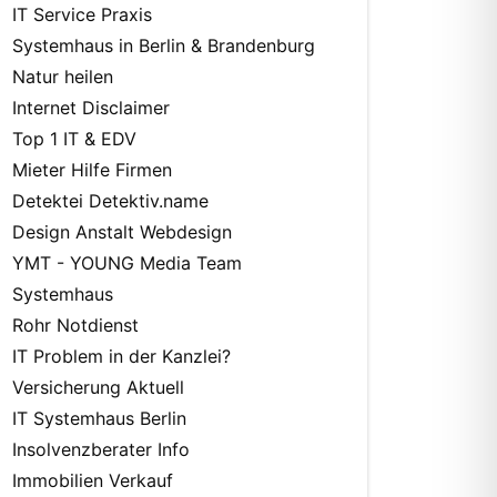
IT Service Praxis
Systemhaus in Berlin & Brandenburg
Natur heilen
Internet Disclaimer
Top 1 IT & EDV
Mieter Hilfe Firmen
Detektei Detektiv.name
Design Anstalt Webdesign
YMT - YOUNG Media Team
Systemhaus
Rohr Notdienst
IT Problem in der Kanzlei?
Versicherung Aktuell
IT Systemhaus Berlin
Insolvenzberater Info
Immobilien Verkauf