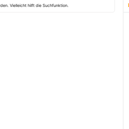
n. Vielleicht hilft die Suchfunktion.